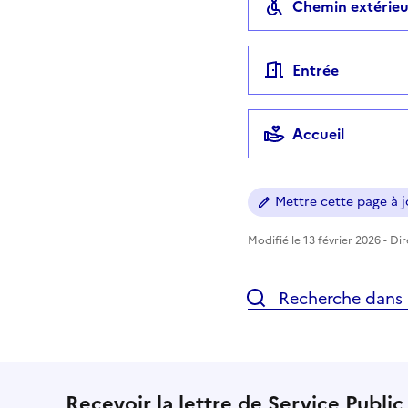
Chemin extérieu
Entrée
Accueil
Mettre cette page à jo
Modifié le 13 février 2026 - Di
Recherche dans l
Recevoir la lettre de Service Public