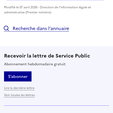
Modifié le 07 avril 2026 - Direction de l'information légale et
administrative (Premier ministre)
Recherche dans l’annuaire
Recevoir la lettre de Service Public
Abonnement hebdomadaire gratuit
S’abonner
Lire la dernière lettre
Voir toutes les lettres