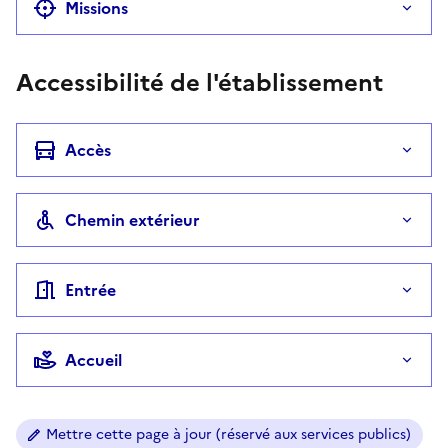
Missions
Accessibilité de l'établissement
Accès
Chemin extérieur
Entrée
Accueil
Mettre cette page à jour (réservé aux services publics)