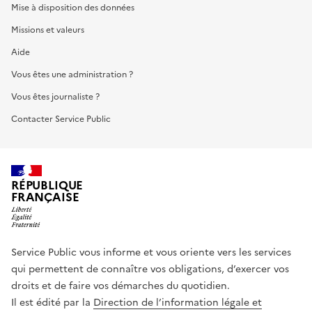
Mise à disposition des données
Missions et valeurs
Aide
Vous êtes une administration ?
Vous êtes journaliste ?
Contacter Service Public
RÉPUBLIQUE
FRANÇAISE
Service Public vous informe et vous oriente vers les services
qui permettent de connaître vos obligations, d’exercer vos
droits et de faire vos démarches du quotidien.
Il est édité par la
Direction de l’information légale et