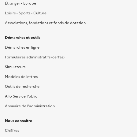
Étranger - Europe
Loisirs - Sports - Culture
Associations, fondations et fonds de dotation
Démarches et outils
Démarches en ligne
Formulaires administratifs (cerfas)
Simulateurs
Modèles de lettres
Outils de recherche
Allo Service Public
Annuaire de l'administration
Nous connaître
Chiffres