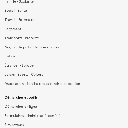
Famille - Scolarité
Social - Santé
Travail - Formation
Logement
Transports - Mobilité
Argent - Impôts - Consommation
Justice
Étranger - Europe
Loisirs - Sports - Culture
Associations, fondations et fonds de dotation
Démarches et outils
Démarches en ligne
Formulaires administratifs (cerfas)
Simulateurs