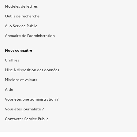
Modèles de lettres
Outils de recherche
Allo Service Public
Annuaire de l'administration
Nous connaître
Chiffres
Mise à disposition des données
Missions et valeurs
Aide
Vous êtes une administration ?
Vous êtes journaliste ?
Contacter Service Public