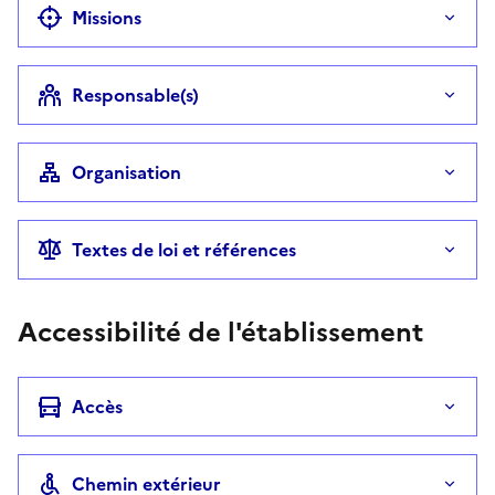
Missions
Responsable(s)
Organisation
Textes de loi et références
Accessibilité de l'établissement
Accès
Chemin extérieur