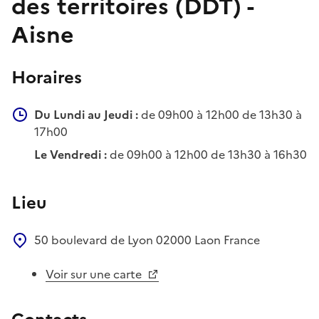
des territoires (DDT) -
Aisne
Horaires
Du Lundi au Jeudi :
de 09h00 à 12h00 de 13h30 à
17h00
Le Vendredi :
de 09h00 à 12h00 de 13h30 à 16h30
Lieu
50 boulevard de Lyon
02000
Laon
France
Voir sur une carte