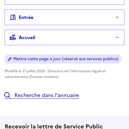
Entrée
Accueil
Mettre cette page à jour (réservé aux services publics)
Modifié le 21 juillet 2026 - Direction de l'information légale et
administrative (Premier ministre)
Recherche dans l’annuaire
Recevoir la lettre de Service Public