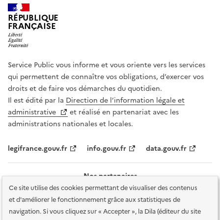
RÉPUBLIQUE
FRANÇAISE
Service Public vous informe et vous oriente vers les services
qui permettent de connaître vos obligations, d’exercer vos
droits et de faire vos démarches du quotidien.
Il est édité par la
Direction de l’information légale et
administrative
et réalisé en partenariat avec les
administrations nationales et locales.
legifrance.gouv.fr
info.gouv.fr
data.gouv.fr
Nos partenaires
Ce site utilise des cookies permettant de visualiser des contenus
et d'améliorer le fonctionnement grâce aux statistiques de
navigation. Si vous cliquez sur « Accepter », la Dila (éditeur du site