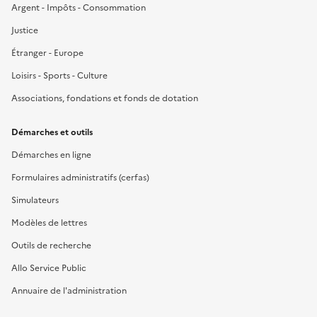
Argent - Impôts - Consommation
Justice
Étranger - Europe
Loisirs - Sports - Culture
Associations, fondations et fonds de dotation
Démarches et outils
Démarches en ligne
Formulaires administratifs (cerfas)
Simulateurs
Modèles de lettres
Outils de recherche
Allo Service Public
Annuaire de l'administration