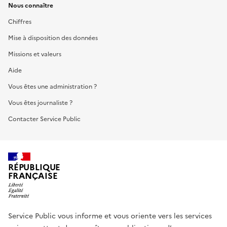
Nous connaître
Chiffres
Mise à disposition des données
Missions et valeurs
Aide
Vous êtes une administration ?
Vous êtes journaliste ?
Contacter Service Public
RÉPUBLIQUE
FRANÇAISE
Service Public vous informe et vous oriente vers les services