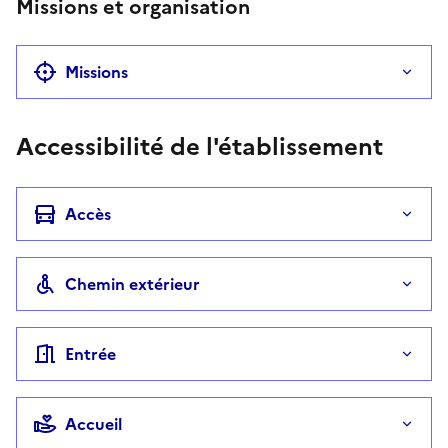
Missions et organisation
Missions
Accessibilité de l'établissement
Accès
Chemin extérieur
Entrée
Accueil