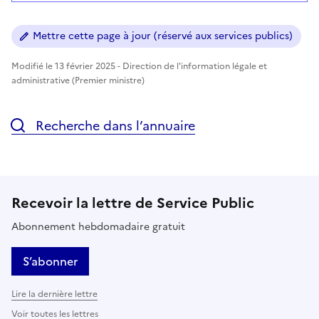
Mettre cette page à jour (réservé aux services publics)
Modifié le 13 février 2025 - Direction de l'information légale et
administrative (Premier ministre)
Recherche dans l’annuaire
Recevoir la lettre de Service Public
Abonnement hebdomadaire gratuit
S’abonner
Lire la dernière lettre
Voir toutes les lettres