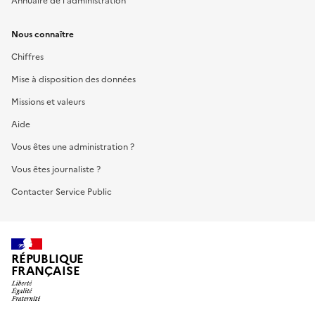
Annuaire de l'administration
Nous connaître
Chiffres
Mise à disposition des données
Missions et valeurs
Aide
Vous êtes une administration ?
Vous êtes journaliste ?
Contacter Service Public
RÉPUBLIQUE
FRANÇAISE