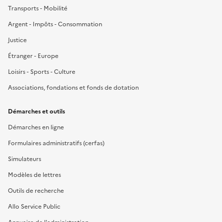
Transports - Mobilité
Argent - Impôts - Consommation
Justice
Étranger - Europe
Loisirs - Sports - Culture
Associations, fondations et fonds de dotation
Démarches et outils
Démarches en ligne
Formulaires administratifs (cerfas)
Simulateurs
Modèles de lettres
Outils de recherche
Allo Service Public