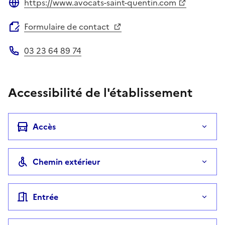
https://www.avocats-saint-quentin.com
Site web
Formulaire de contact
03 23 64 89 74
Téléphone
Accessibilité de l'établissement
Accès
Chemin extérieur
Entrée