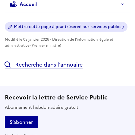
Accueil
Mettre cette page à jour (réservé aux services publics)
Modifié le 05 janvier 2026 - Direction de l'information légale et
administrative (Premier ministre)
Recherche dans l’annuaire
Recevoir la lettre de Service Public
Abonnement hebdomadaire gratuit
S’abonner