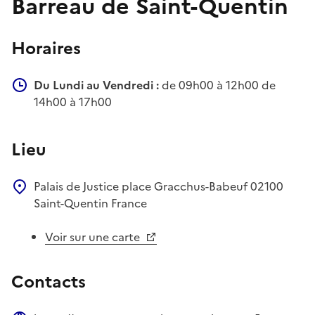
Barreau de Saint-Quentin
Horaires
Du Lundi au Vendredi :
de 09h00 à 12h00 de
14h00 à 17h00
Lieu
Palais de Justice
place Gracchus-Babeuf
02100
Saint-Quentin
France
Voir sur une carte
Contacts