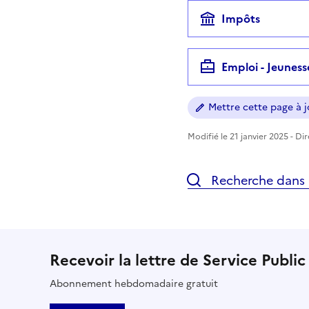
Impôts
Emploi - Jeuness
Mettre cette page à jo
Modifié le 21 janvier 2025 - Di
Recherche dans l
Recevoir la lettre de Service Public
Abonnement hebdomadaire gratuit