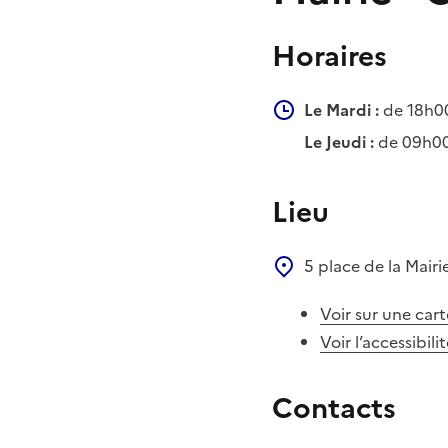
Horaires
Le Mardi :
de 18h0
Le Jeudi :
de 09h00
Lieu
5 place de la Mairi
Voir sur une cart
Voir l’accessibili
Contacts