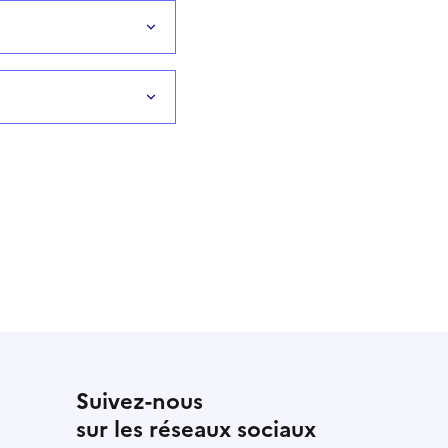
Suivez-nous
sur les réseaux sociaux