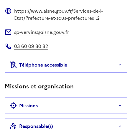
Site web
https://www.aisne.gouv.fr/Services-de-l-
Site web
Etat/Prefecture-et-sous-prefectures
sp-vervins@aisne.gouv.fr
Adresse électronique
03 60 09 80 82
Téléphone
Téléphone accessible
Missions et organisation
Missions
Responsable(s)