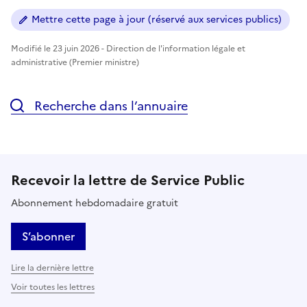
Mettre cette page à jour (réservé aux services publics)
Modifié le 23 juin 2026 - Direction de l'information légale et
administrative (Premier ministre)
Recherche dans l’annuaire
Recevoir la lettre de Service Public
Abonnement hebdomadaire gratuit
S’abonner
Lire la dernière lettre
Voir toutes les lettres