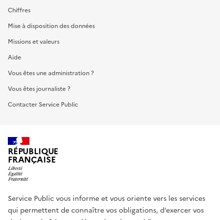
Chiffres
Mise à disposition des données
Missions et valeurs
Aide
Vous êtes une administration ?
Vous êtes journaliste ?
Contacter Service Public
RÉPUBLIQUE
FRANÇAISE
Service Public vous informe et vous oriente vers les services
qui permettent de connaître vos obligations, d’exercer vos