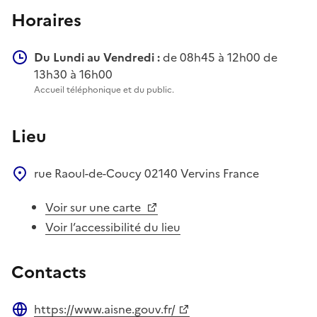
Horaires
Du Lundi au Vendredi :
de 08h45 à 12h00 de
13h30 à 16h00
Accueil téléphonique et du public.
Lieu
rue Raoul-de-Coucy
02140
Vervins
France
Voir sur une carte
Voir l’accessibilité du lieu
Contacts
https://www.aisne.gouv.fr/