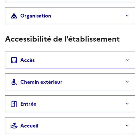
Organisation
Accessibilité de l'établissement
Accès
Chemin extérieur
Entrée
Accueil