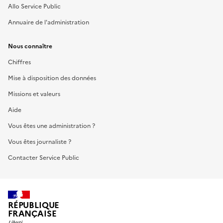
Allo Service Public
Annuaire de l'administration
Nous connaître
Chiffres
Mise à disposition des données
Missions et valeurs
Aide
Vous êtes une administration ?
Vous êtes journaliste ?
Contacter Service Public
RÉPUBLIQUE
FRANÇAISE