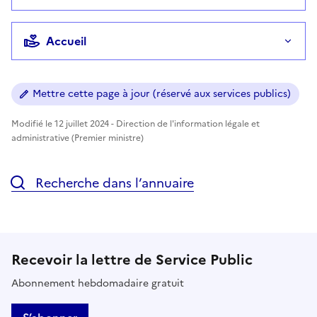
Accueil
Mettre cette page à jour (réservé aux services publics)
Modifié le 12 juillet 2024 - Direction de l'information légale et
administrative (Premier ministre)
Recherche dans l’annuaire
Recevoir la lettre de Service Public
Abonnement hebdomadaire gratuit