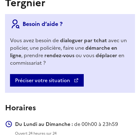
Tergnier
Besoin d’aide ?
Vous avez besoin de
dialoguer par tchat
avec un
policier, une policière, faire une
démarche en
ligne
, prendre
rendez-vous
ou vous
déplacer
en
commissariat ?
Préciser votre situation
Horaires
Du Lundi au Dimanche :
de 00h00 à 23h59
Ouvert 24 heures sur 24