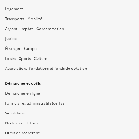
Logement
Transports - Mobilité
Argent - Impôts - Consommation
Justice
Étranger - Europe
Loisirs - Sports - Culture
Associations, fondations et fonds de dotation
Démarches et outils
Démarches en ligne
Formulaires administratifs (cerfas)
Simulateurs
Modèles de lettres
Outils de recherche