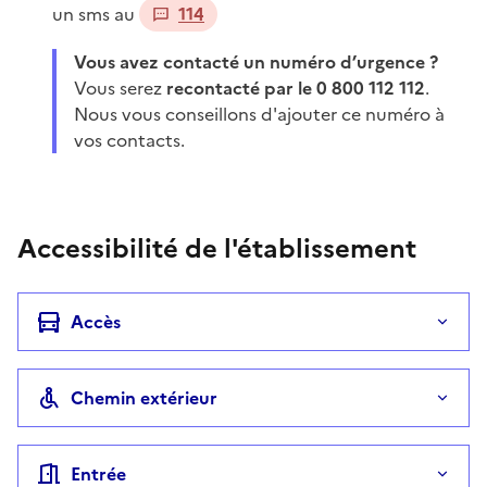
un sms au
114
Vous avez contacté un numéro d’urgence ?
Vous serez
recontacté par le 0 800 112 112
.
Nous vous conseillons d'ajouter ce numéro à
vos contacts.
Accessibilité de l'établissement
Accès
Chemin extérieur
Entrée