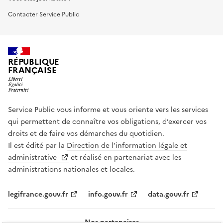
Contacter Service Public
RÉPUBLIQUE
FRANÇAISE
Service Public vous informe et vous oriente vers les services
qui permettent de connaître vos obligations, d’exercer vos
droits et de faire vos démarches du quotidien.
Il est édité par la
Direction de l’information légale et
administrative
et réalisé en partenariat avec les
administrations nationales et locales.
legifrance.gouv.fr
info.gouv.fr
data.gouv.fr
Nos partenaires