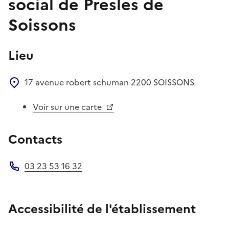
social de Presles de
Soissons
Lieu
17 avenue robert schuman
2200
SOISSONS
Voir sur une carte
Contacts
03 23 53 16 32
Téléphone
Accessibilité de l'établissement