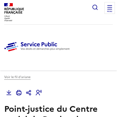
Ouvrir l
RÉPUBLIQUE
FRANÇAISE
MENU
Voir le fil d'ariane
Point-justice du Centre