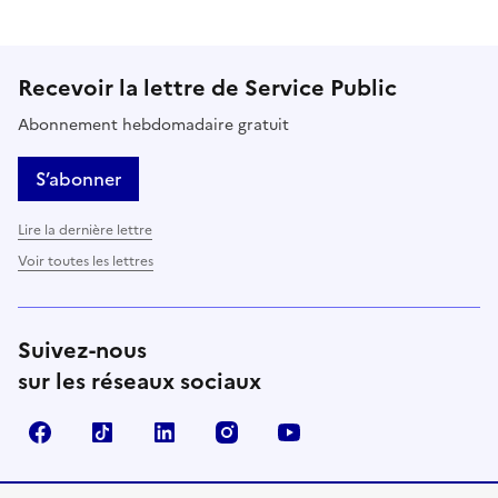
Recevoir la lettre de Service Public
Abonnement hebdomadaire gratuit
S’abonner
Lire la dernière lettre
Voir toutes les lettres
Suivez-nous
sur les réseaux sociaux
Facebook
TikTok
LinkedIn
Instagram
YouTube