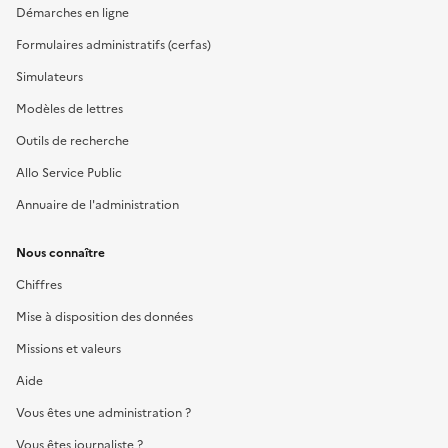
Démarches en ligne
Formulaires administratifs (cerfas)
Simulateurs
Modèles de lettres
Outils de recherche
Allo Service Public
Annuaire de l'administration
Nous connaître
Chiffres
Mise à disposition des données
Missions et valeurs
Aide
Vous êtes une administration ?
Vous êtes journaliste ?