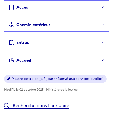
Accès
Chemin extérieur
Entrée
Accueil
Mettre cette page à jour (réservé aux services publics)
Modifié le 02 octobre 2025 - Ministère de la Justice
Recherche dans l’annuaire