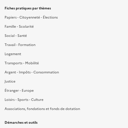
Fiches pratiques par thèmes
Papiers - Citoyenneté - Élections
Famille - Scolarité
Social - Santé
Travail - Formation
Logement
Transports - Mobilité
Argent - Impôts - Consommation
Justice
Étranger - Europe
Loisirs - Sports - Culture
Associations, fondations et fonds de dotation
Démarches et outils