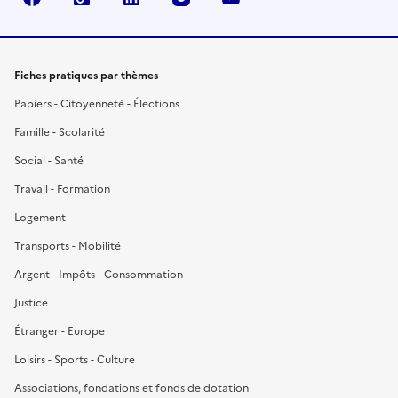
Fiches pratiques par thèmes
Papiers - Citoyenneté - Élections
Famille - Scolarité
Social - Santé
Travail - Formation
Logement
Transports - Mobilité
Argent - Impôts - Consommation
Justice
Étranger - Europe
Loisirs - Sports - Culture
Associations, fondations et fonds de dotation