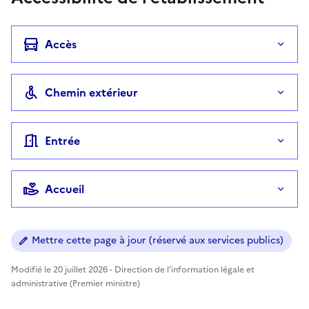
Accès
Chemin extérieur
Entrée
Accueil
Mettre cette page à jour (réservé aux services publics)
Modifié le 20 juillet 2026 - Direction de l'information légale et
administrative (Premier ministre)