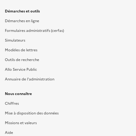
Démarches et outils
Démarches en ligne
Formulaires administratifs (cerfas)
Simulateurs
Modèles de lettres
Outils de recherche
Allo Service Public
Annuaire de l'administration
Nous connaître
Chiffres
Mise à disposition des données
Missions et valeurs
Aide