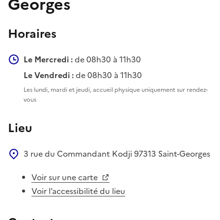
Georges
Horaires
Le Mercredi :
de 08h30 à 11h30
Le Vendredi :
de 08h30 à 11h30
Les lundi, mardi et jeudi, accueil physique uniquement sur rendez-
vous
Lieu
3 rue du Commandant Kodji
97313
Saint-Georges
Voir sur une carte
Voir l’accessibilité du lieu