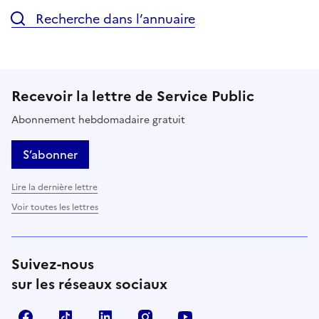
Recherche dans l’annuaire
Recevoir la lettre de Service Public
Abonnement hebdomadaire gratuit
S’abonner
Lire la dernière lettre
Voir toutes les lettres
Suivez-nous
sur les réseaux sociaux
Facebook
TikTok
LinkedIn
Instagram
YouTube