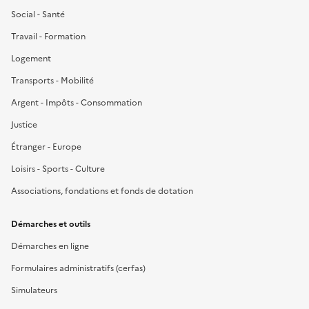
Social - Santé
Travail - Formation
Logement
Transports - Mobilité
Argent - Impôts - Consommation
Justice
Étranger - Europe
Loisirs - Sports - Culture
Associations, fondations et fonds de dotation
Démarches et outils
Démarches en ligne
Formulaires administratifs (cerfas)
Simulateurs