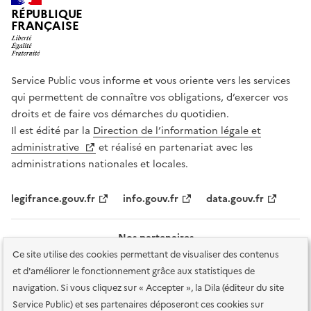
RÉPUBLIQUE
FRANÇAISE
Service Public vous informe et vous oriente vers les services
qui permettent de connaître vos obligations, d’exercer vos
droits et de faire vos démarches du quotidien.
Il est édité par la
Direction de l’information légale et
administrative
et réalisé en partenariat avec les
administrations nationales et locales.
legifrance.gouv.fr
info.gouv.fr
data.gouv.fr
Nos partenaires
Ce site utilise des cookies permettant de visualiser des contenus
et d'améliorer le fonctionnement grâce aux statistiques de
navigation. Si vous cliquez sur « Accepter », la Dila (éditeur du site
Service Public) et ses partenaires déposeront ces cookies sur