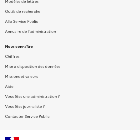
Modèles de lettres
Outils de recherche
Allo Service Public
Annuaire de l'administration
Nous connaître
Chiffres
Mise à disposition des données
Missions et valeurs
Aide
Vous êtes une administration ?
Vous êtes journaliste ?
Contacter Service Public