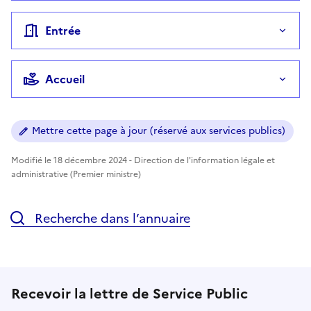
Entrée
Accueil
Mettre cette page à jour (réservé aux services publics)
Modifié le 18 décembre 2024 - Direction de l'information légale et
administrative (Premier ministre)
Recherche dans l’annuaire
Recevoir la lettre de Service Public