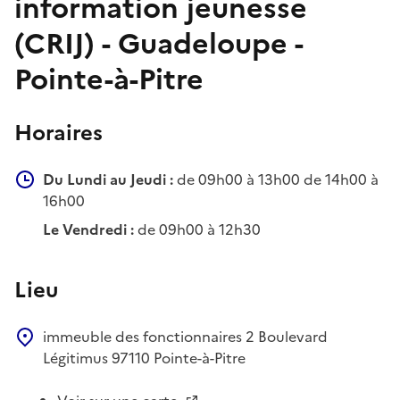
information jeunesse
(CRIJ) - Guadeloupe -
Pointe-à-Pitre
Horaires
Du Lundi au Jeudi :
de 09h00 à 13h00 de 14h00 à
16h00
Le Vendredi :
de 09h00 à 12h30
Lieu
immeuble des fonctionnaires
2 Boulevard
Légitimus
97110
Pointe-à-Pitre