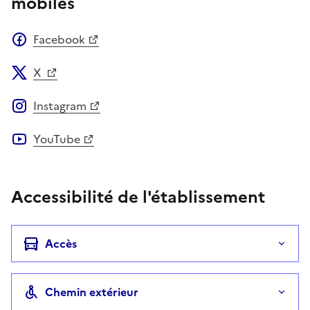
mobiles
Facebook
X
Instagram
YouTube
Accessibilité de l'établissement
Accès
Chemin extérieur