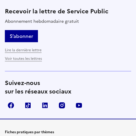
Recevoir la lettre de Service Public
Abonnement hebdomadaire gratuit
S’abonner
Lire la dernière lettre
Voir toutes les lettres
Suivez-nous
sur les réseaux sociaux
Facebook
TikTok
LinkedIn
Instagram
YouTube
Fiches pratiques par thèmes