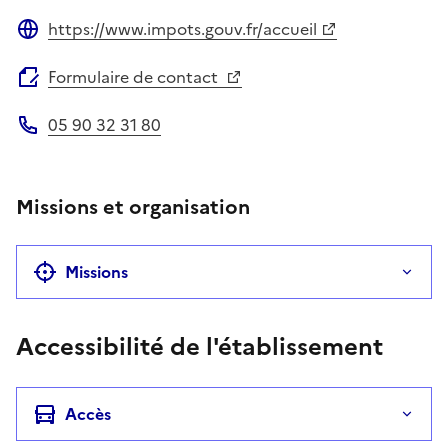
https://www.impots.gouv.fr/accueil
Site web
Formulaire de contact
05 90 32 31 80
Téléphone
Missions et organisation
Missions
Accessibilité de l'établissement
Accès