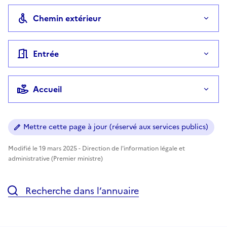
Chemin extérieur
Entrée
Accueil
Mettre cette page à jour (réservé aux services publics)
Modifié le 19 mars 2025 - Direction de l'information légale et
administrative (Premier ministre)
Recherche dans l’annuaire