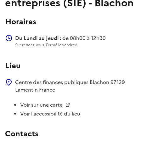
entreprises (SIE) - Blachon
Horaires
Du Lundi au Jeudi :
de 08h00 à 12h30
Sur rendez-vous. Fermé le vendredi.
Lieu
Centre des finances publiques
Blachon
97129
Lamentin
France
Voir sur une carte
Voir l’accessibilité du lieu
Contacts