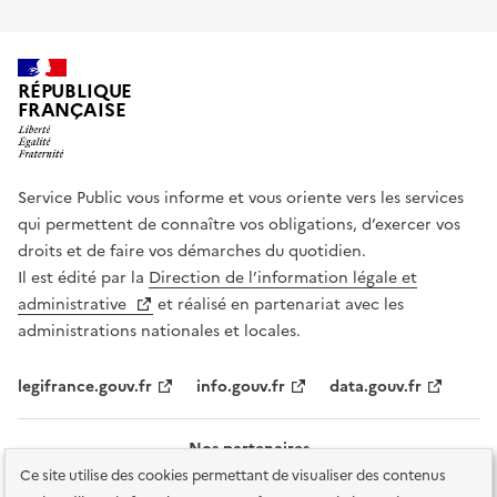
RÉPUBLIQUE
FRANÇAISE
Service Public vous informe et vous oriente vers les services
qui permettent de connaître vos obligations, d’exercer vos
droits et de faire vos démarches du quotidien.
Il est édité par la
Direction de l’information légale et
administrative
et réalisé en partenariat avec les
administrations nationales et locales.
legifrance.gouv.fr
info.gouv.fr
data.gouv.fr
Nos partenaires
Ce site utilise des cookies permettant de visualiser des contenus