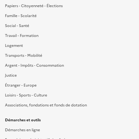
Papiers - Citoyenneté - Élections
Famille - Scolarité
Social - Santé
Travail - Formation
Logement
Transports - Mobilité
Argent - Impôts - Consommation
Justice
Étranger - Europe
Loisirs - Sports - Culture
Associations, fondations et fonds de dotation
Démarches et outils
Démarches en ligne