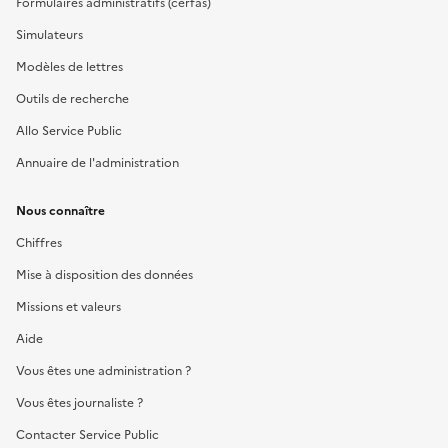
Formulaires administratifs (cerfas)
Simulateurs
Modèles de lettres
Outils de recherche
Allo Service Public
Annuaire de l'administration
Nous connaître
Chiffres
Mise à disposition des données
Missions et valeurs
Aide
Vous êtes une administration ?
Vous êtes journaliste ?
Contacter Service Public