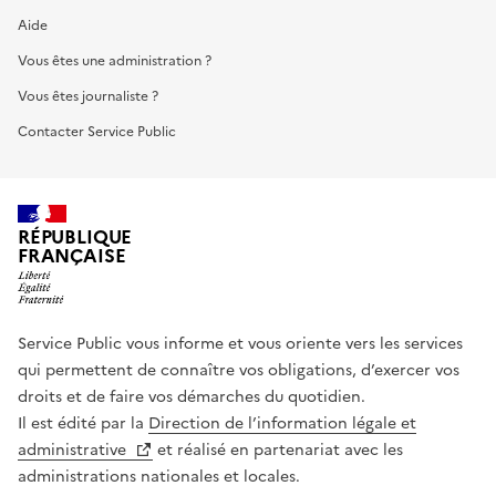
Aide
Vous êtes une administration ?
Vous êtes journaliste ?
Contacter Service Public
RÉPUBLIQUE
FRANÇAISE
Service Public vous informe et vous oriente vers les services
qui permettent de connaître vos obligations, d’exercer vos
droits et de faire vos démarches du quotidien.
Il est édité par la
Direction de l’information légale et
administrative
et réalisé en partenariat avec les
administrations nationales et locales.