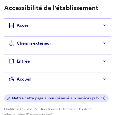
Accessibilité de l'établissement
Accès
Chemin extérieur
Entrée
Accueil
Mettre cette page à jour (réservé aux services publics)
Modifié le 13 juin 2025 - Direction de l'information légale et
administrative (Premier ministre)