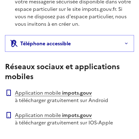
Information complémentaire
votre messagerie sécurisée disponible dans votre
espace particulier sur le site impots.gouv.fr. Si
vous ne disposez pas d'espace particulier, nous
vous invitons à en créer un.
Téléphone accessible
Réseaux sociaux et applications
mobiles
Application mobile
impots.gouv
à télécharger gratuitement sur Android
Application mobile
impots.gouv
à télécharger gratuitement sur IOS-Apple