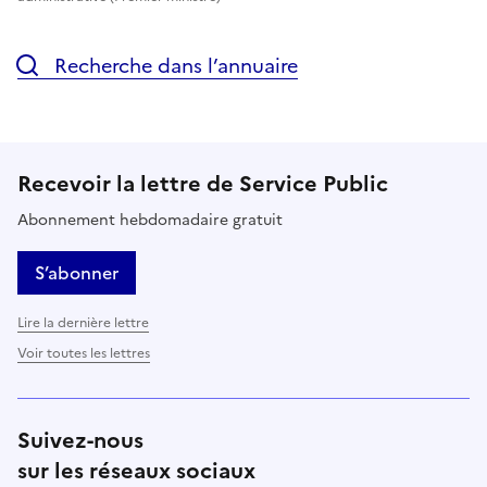
Recherche dans l’annuaire
Recevoir la lettre de Service Public
Abonnement hebdomadaire gratuit
S’abonner
Lire la dernière lettre
Voir toutes les lettres
Suivez-nous
sur les réseaux sociaux