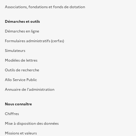
Associations, fondations et fonds de dotation
Démarches et outils
Démarches en ligne
Formulaires administratifs (cerfas)
Simulateurs
Modèles de lettres
Outils de recherche
Allo Service Public
Annuaire de l'administration
Nous connaître
Chiffres
Mise à disposition des données
Missions et valeurs