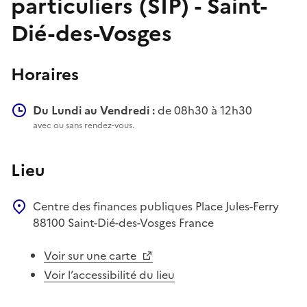
particuliers (SIP) - Saint-
Dié-des-Vosges
Horaires
Du Lundi au Vendredi :
de 08h30 à 12h30
avec ou sans rendez-vous.
Lieu
Centre des finances publiques
Place Jules-Ferry
88100
Saint-Dié-des-Vosges
France
Voir sur une carte
Voir l’accessibilité du lieu