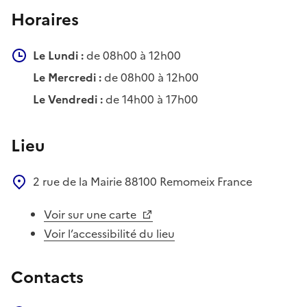
Horaires
Le Lundi :
de 08h00 à 12h00
Le Mercredi :
de 08h00 à 12h00
Le Vendredi :
de 14h00 à 17h00
Lieu
2 rue de la Mairie
88100
Remomeix
France
Voir sur une carte
Voir l’accessibilité du lieu
Contacts