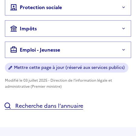
Protection sociale
Impôts
Emploi - Jeunesse
Mettre cette page à jour (réservé aux services publics)
Modifié le 03 juillet 2025 - Direction de l'information légale et
administrative (Premier ministre)
Recherche dans l’annuaire