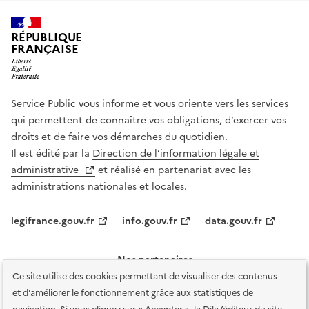
RÉPUBLIQUE
FRANÇAISE
Service Public vous informe et vous oriente vers les services
qui permettent de connaître vos obligations, d’exercer vos
droits et de faire vos démarches du quotidien.
Il est édité par la
Direction de l’information légale et
administrative
et réalisé en partenariat avec les
administrations nationales et locales.
legifrance.gouv.fr
info.gouv.fr
data.gouv.fr
Nos partenaires
Ce site utilise des cookies permettant de visualiser des contenus
et d'améliorer le fonctionnement grâce aux statistiques de