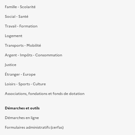
Famille - Scolarité
Social - Santé
Travail - Formation
Logement
Transports - Mobilité
Argent - Impôts - Consommation
Justice
Étranger - Europe
Loisirs - Sports - Culture
Associations, fondations et fonds de dotation
Démarches et outils
Démarches en ligne
Formulaires administratifs (cerfas)