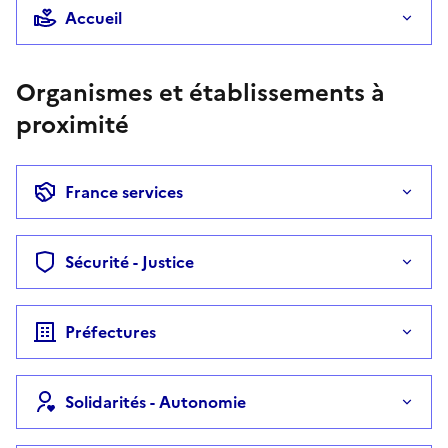
Accueil
Organismes et établissements à
proximité
France services
Sécurité - Justice
Préfectures
Solidarités - Autonomie