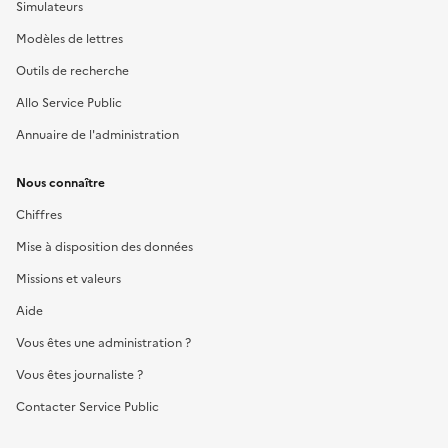
Simulateurs
Modèles de lettres
Outils de recherche
Allo Service Public
Annuaire de l'administration
Nous connaître
Chiffres
Mise à disposition des données
Missions et valeurs
Aide
Vous êtes une administration ?
Vous êtes journaliste ?
Contacter Service Public