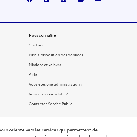
Nous connaître
Chiffres
Mise à disposition des données
Missions et valeurs
Aide
Vous êtes une administration ?
Vous êtes journaliste ?
Contacter Service Public
vous oriente vers les services qui permettent de