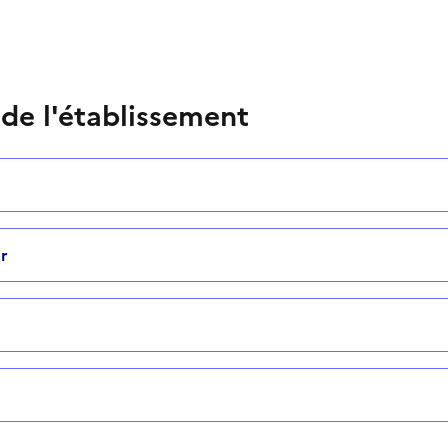
 de l'établissement
r