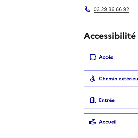
Adresse électronique
03 29 36 66 92
Téléphone
Accessibilité
Accès
Chemin extérieu
Entrée
Accueil