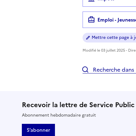
Emploi - Jeuness
Mettre cette page à jo
Modifié le 03 juillet 2025 - Dir
Recherche dans l
Recevoir la lettre de Service Public
Abonnement hebdomadaire gratuit
S’abonner