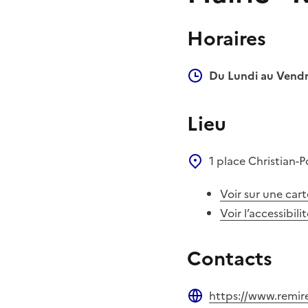
Horaires
Du Lundi au Vendr
Lieu
1 place Christian-
Voir sur une cart
Voir l’accessibili
Contacts
https://www.remir