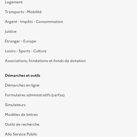
Logement
Transports - Mobilité
Argent - Impôts - Consommation
Justice
Étranger - Europe
Loisirs - Sports - Culture
Associations, fondations et fonds de dotation
Démarches et outils
Démarches en ligne
Formulaires administratifs (cerfas)
Simulateurs
Modèles de lettres
Outils de recherche
Allo Service Public