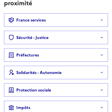
proximité
France services
Sécurité - Justice
Préfectures
Solidarités - Autonomie
Protection sociale
Impôts