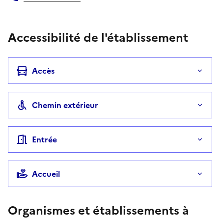
Téléphone
Accessibilité de l'établissement
Accès
Chemin extérieur
Entrée
Accueil
Organismes et établissements à