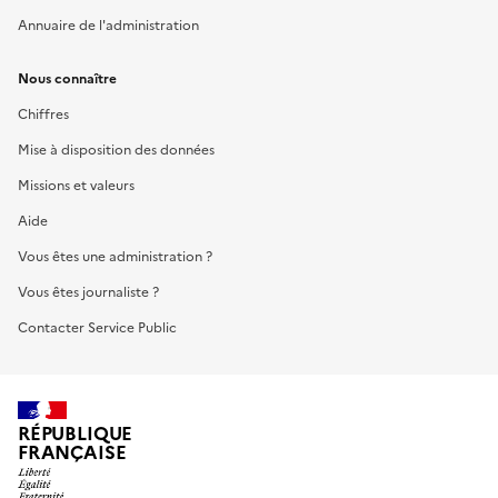
Annuaire de l'administration
Nous connaître
Chiffres
Mise à disposition des données
Missions et valeurs
Aide
Vous êtes une administration ?
Vous êtes journaliste ?
Contacter Service Public
RÉPUBLIQUE
FRANÇAISE