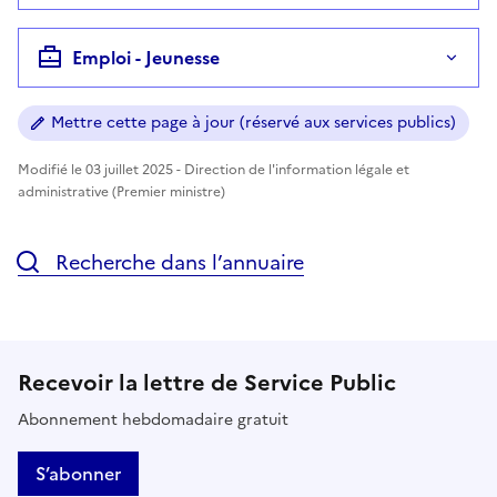
Emploi - Jeunesse
Mettre cette page à jour (réservé aux services publics)
Modifié le 03 juillet 2025 - Direction de l'information légale et
administrative (Premier ministre)
Recherche dans l’annuaire
Recevoir la lettre de Service Public
Abonnement hebdomadaire gratuit
S’abonner