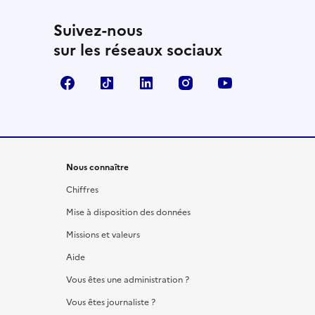
Suivez-nous
sur les réseaux sociaux
Facebook
TikTok
LinkedIn
Instagram
YouTube
Nous connaître
Chiffres
Mise à disposition des données
Missions et valeurs
Aide
Vous êtes une administration ?
Vous êtes journaliste ?