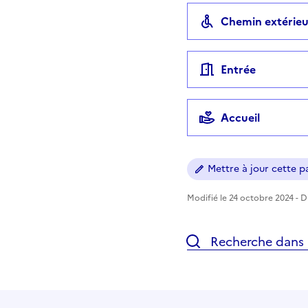
Chemin extérieu
Entrée
Accueil
Mettre à jour cette pa
Modifié le 24 octobre 2024 - Di
Recherche dans l