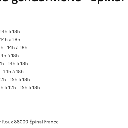
 14h à 18h
 14h à 18h
2h - 14h à 18h
 14h à 18h
2h - 14h à 18h
 - 14h à 18h
12h - 15h à 18h
9h à 12h - 15h à 18h
ur Roux
88000
Épinal
France