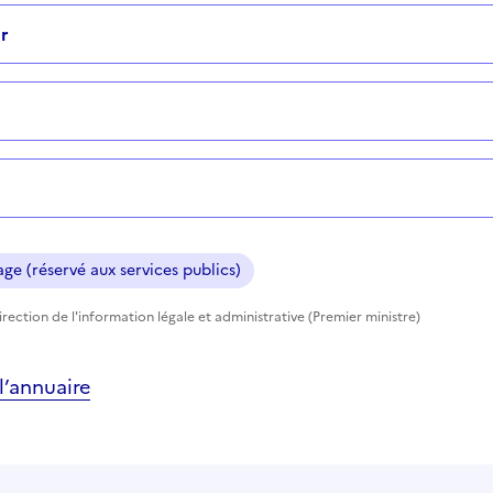
r
ge (réservé aux services publics)
rection de l'information légale et administrative (Premier ministre)
’annuaire