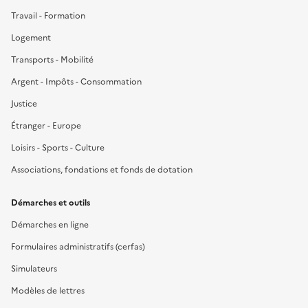
Travail - Formation
Logement
Transports - Mobilité
Argent - Impôts - Consommation
Justice
Étranger - Europe
Loisirs - Sports - Culture
Associations, fondations et fonds de dotation
Démarches et outils
Démarches en ligne
Formulaires administratifs (cerfas)
Simulateurs
Modèles de lettres