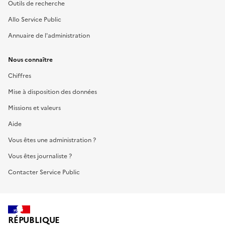
Outils de recherche
Allo Service Public
Annuaire de l'administration
Nous connaître
Chiffres
Mise à disposition des données
Missions et valeurs
Aide
Vous êtes une administration ?
Vous êtes journaliste ?
Contacter Service Public
RÉPUBLIQUE