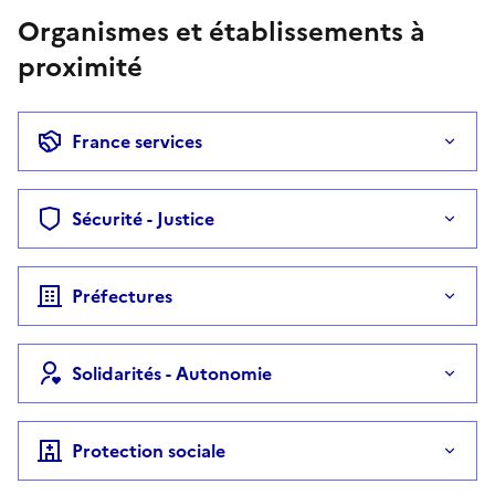
Organismes et établissements à
proximité
France services
Sécurité - Justice
Préfectures
Solidarités - Autonomie
Protection sociale