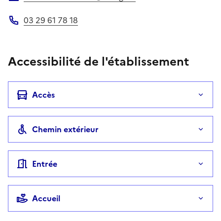
Adresse électronique
03 29 61 78 18
Téléphone
Accessibilité de l'établissement
Accès
Chemin extérieur
Entrée
Accueil