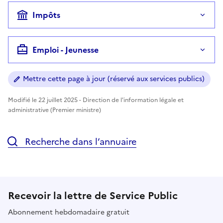
Impôts
Emploi - Jeunesse
Mettre cette page à jour (réservé aux services publics)
Modifié le 22 juillet 2025 - Direction de l'information légale et
administrative (Premier ministre)
Recherche dans l’annuaire
Recevoir la lettre de Service Public
Abonnement hebdomadaire gratuit