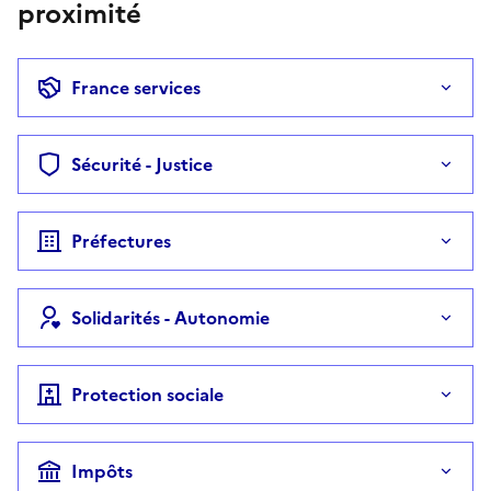
proximité
France services
Sécurité - Justice
Préfectures
Solidarités - Autonomie
Protection sociale
Impôts