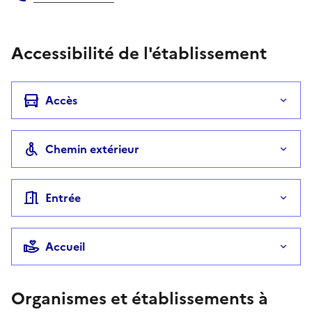
Téléphone
Accessibilité de l'établissement
Accès
Chemin extérieur
Entrée
Accueil
Organismes et établissements à