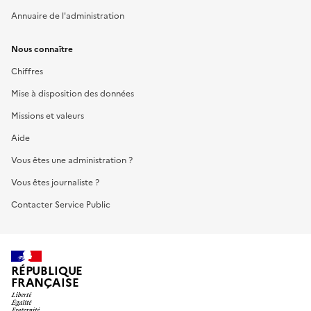
Annuaire de l'administration
Nous connaître
Chiffres
Mise à disposition des données
Missions et valeurs
Aide
Vous êtes une administration ?
Vous êtes journaliste ?
Contacter Service Public
RÉPUBLIQUE
FRANÇAISE