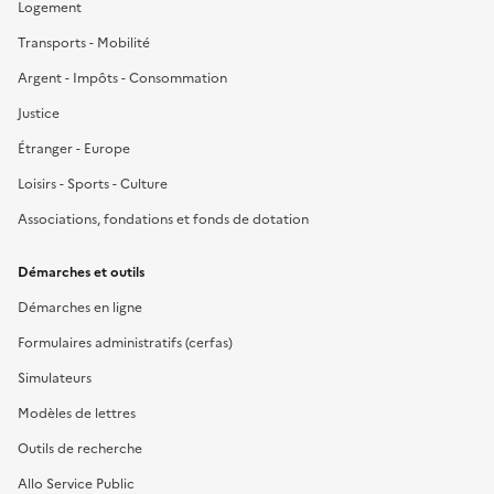
Logement
Transports - Mobilité
Argent - Impôts - Consommation
Justice
Étranger - Europe
Loisirs - Sports - Culture
Associations, fondations et fonds de dotation
Démarches et outils
Démarches en ligne
Formulaires administratifs (cerfas)
Simulateurs
Modèles de lettres
Outils de recherche
Allo Service Public