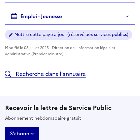
Emploi - Jeunesse
Mettre cette page à jour (réservé aux services publics)
Modifié le 03 juillet 2025 - Direction de l'information légale et
administrative (Premier ministre)
Recherche dans l’annuaire
Recevoir la lettre de Service Public
Abonnement hebdomadaire gratuit
S’abonner