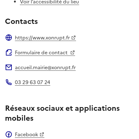
Voir l’accessibilité du lieu
Contacts
https://www.xonrupt.fr
Site web
Formulaire de contact
accueil.mairie@xonrupt.fr
Adresse électronique
03 29 63 07 24
Téléphone
Réseaux sociaux et applications
mobiles
Facebook