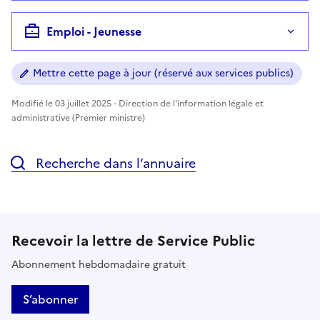
Emploi - Jeunesse
Mettre cette page à jour (réservé aux services publics)
Modifié le 03 juillet 2025 - Direction de l'information légale et
administrative (Premier ministre)
Recherche dans l’annuaire
Recevoir la lettre de Service Public
Abonnement hebdomadaire gratuit
S’abonner