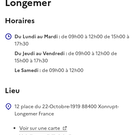
Longemer
Horaires
Du Lundi au Mardi :
de 09h00 à 12h00 de 15h00 à
17h30
Du Jeudi au Vendredi :
de 09h00 à 12h00 de
15h00 à 17h30
Le Samedi :
de 09h00 à 12h00
Lieu
12 place du 22-Octobre-1919
88400
Xonrupt-
Longemer
France
Voir sur une carte