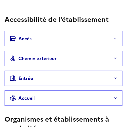
Accessibilité de l'établissement
Accès
Chemin extérieur
Entrée
Accueil
Organismes et établissements à