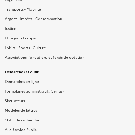
Transports - Mobilité
Argent - Impôts - Consommation
Justice
Étranger - Europe
Loisirs - Sports - Culture
Associations, fondations et fonds de dotation
Démarches et outils
Démarches en ligne
Formulaires administratifs (cerfas)
Simulateurs
Modèles de lettres
Outils de recherche
Allo Service Public