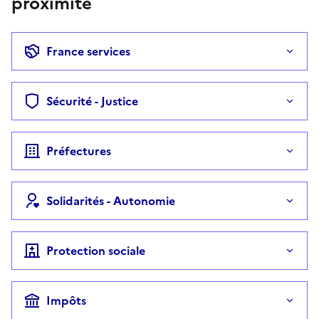
proximité
France services
Sécurité - Justice
Préfectures
Solidarités - Autonomie
Protection sociale
Impôts