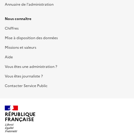
Annuaire de l'administration
Nous connaître
Chiffres
Mise à disposition des données
Missions et valeurs
Aide
Vous êtes une administration ?
Vous êtes journaliste ?
Contacter Service Public
RÉPUBLIQUE
FRANÇAISE