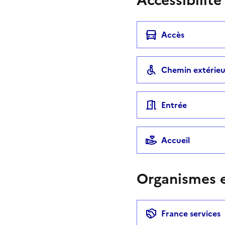
Accès
Chemin extérieu
Entrée
Accueil
Organismes e
France services