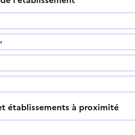
r
t établissements à proximité