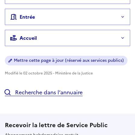
Entrée
Accueil
Mettre cette page à jour (réservé aux services publics)
Modifié le 02 octobre 2025 - Ministère de la Justice
Recherche dans l’annuaire
Recevoir la lettre de Service Public