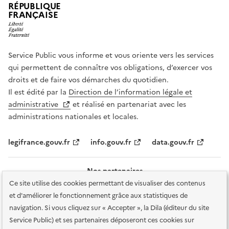
RÉPUBLIQUE
FRANÇAISE
Service Public vous informe et vous oriente vers les services
qui permettent de connaître vos obligations, d’exercer vos
droits et de faire vos démarches du quotidien.
Il est édité par la
Direction de l’information légale et
administrative
et réalisé en partenariat avec les
administrations nationales et locales.
legifrance.gouv.fr
info.gouv.fr
data.gouv.fr
Nos partenaires
Ce site utilise des cookies permettant de visualiser des contenus
et d'améliorer le fonctionnement grâce aux statistiques de
navigation. Si vous cliquez sur « Accepter », la Dila (éditeur du site
Service Public) et ses partenaires déposeront ces cookies sur