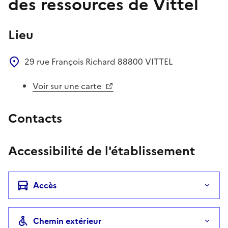
des ressources de Vittel
Lieu
29 rue François Richard
88800
VITTEL
Voir sur une carte
Contacts
Accessibilité de l'établissement
Accès
Chemin extérieur