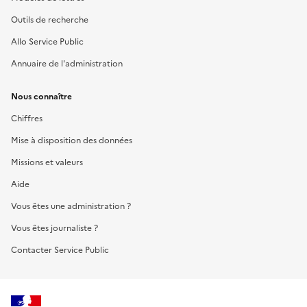
Outils de recherche
Allo Service Public
Annuaire de l'administration
Nous connaître
Chiffres
Mise à disposition des données
Missions et valeurs
Aide
Vous êtes une administration ?
Vous êtes journaliste ?
Contacter Service Public