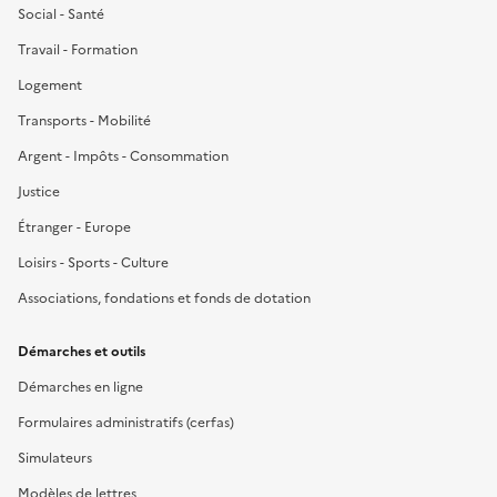
Social - Santé
Travail - Formation
Logement
Transports - Mobilité
Argent - Impôts - Consommation
Justice
Étranger - Europe
Loisirs - Sports - Culture
Associations, fondations et fonds de dotation
Démarches et outils
Démarches en ligne
Formulaires administratifs (cerfas)
Simulateurs
Modèles de lettres