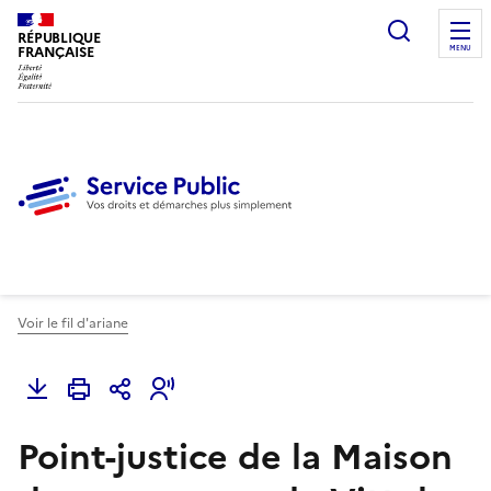
Ouvrir l
RÉPUBLIQUE
FRANÇAISE
MENU
Voir le fil d'ariane
Point-justice de la Maison