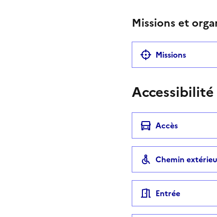
Missions et orga
Missions
Accessibilité
Accès
Chemin extérieu
Entrée