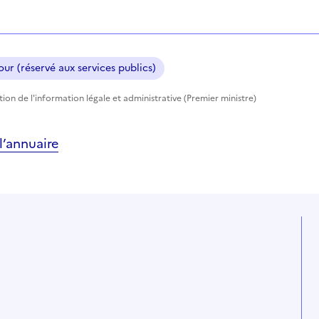
ur (réservé aux services publics)
ction de l'information légale et administrative (Premier ministre)
’annuaire