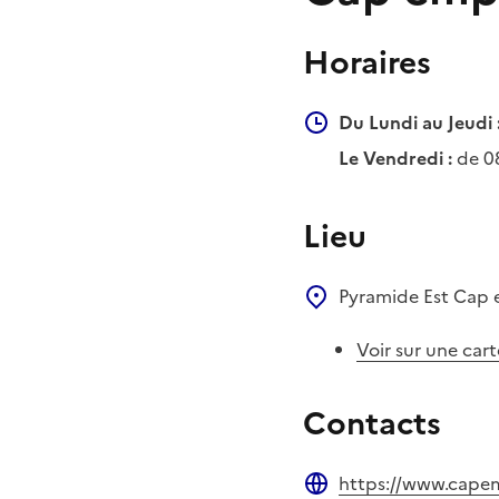
Horaires
Du Lundi au Jeudi 
Le Vendredi :
de 0
Lieu
Pyramide Est
Cap 
Voir sur une cart
Contacts
https://www.capem