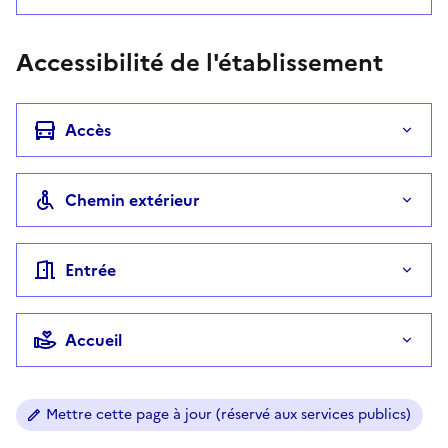
Accessibilité de l'établissement
Accès
Chemin extérieur
Entrée
Accueil
Mettre cette page à jour (réservé aux services publics)