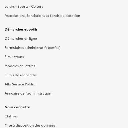
Loisirs - Sports - Culture
Associations, fondations et fonds de dotation
Démarches et outils
Démarches en ligne
Formulaires administratifs (cerfas)
Simulateurs
Modèles de lettres
Outils de recherche
Allo Service Public
Annuaire de l'administration
Nous connaître
Chiffres
Mise à disposition des données