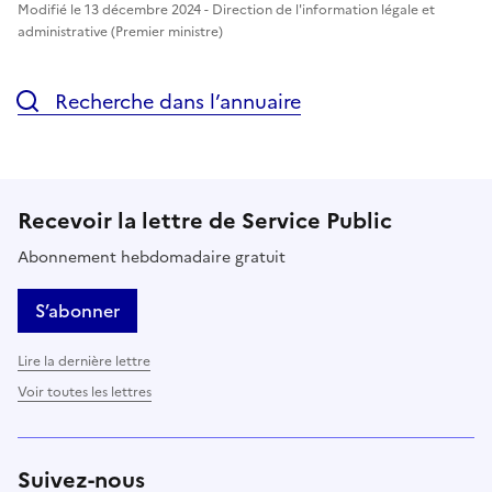
Modifié le 13 décembre 2024 - Direction de l'information légale et
administrative (Premier ministre)
Recherche dans l’annuaire
Recevoir la lettre de Service Public
Abonnement hebdomadaire gratuit
S’abonner
Lire la dernière lettre
Voir toutes les lettres
Suivez-nous