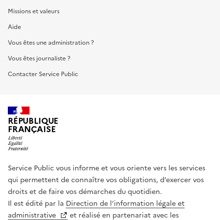
Missions et valeurs
Aide
Vous êtes une administration ?
Vous êtes journaliste ?
Contacter Service Public
RÉPUBLIQUE
FRANÇAISE
Service Public vous informe et vous oriente vers les services
qui permettent de connaître vos obligations, d’exercer vos
droits et de faire vos démarches du quotidien.
Il est édité par la
Direction de l’information légale et
administrative
et réalisé en partenariat avec les