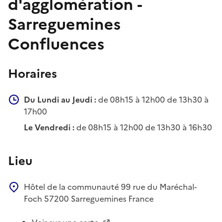
d'agglomération -
Sarreguemines
Confluences
Horaires
Du Lundi au Jeudi :
de 08h15 à 12h00 de 13h30 à
17h00
Le Vendredi :
de 08h15 à 12h00 de 13h30 à 16h30
Lieu
Hôtel de la communauté
99 rue du Maréchal-
Foch
57200
Sarreguemines
France