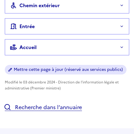
Chemin extérieur
Entrée
Accueil
Mettre cette page à jour (réservé aux services publics)
Modifié le 03 décembre 2024 - Direction de l'information légale et
administrative (Premier ministre)
Recherche dans l’annuaire