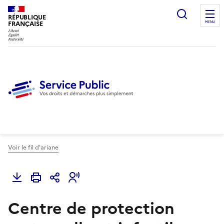
Ouvrir l
RÉPUBLIQUE
FRANÇAISE
MENU
Voir le fil d'ariane
Centre de protection