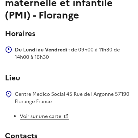
maternelle et infantile
(PMI) - Florange
Horaires
Du Lundi au Vendredi :
de 09h00 à 11h30 de
14h00 à 16h30
Lieu
Centre Medico Social
45 Rue de l'Argonne
57190
Florange
France
Voir sur une carte
Contacts