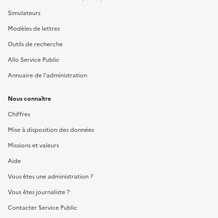
Simulateurs
Modèles de lettres
Outils de recherche
Allo Service Public
Annuaire de l'administration
Nous connaître
Chiffres
Mise à disposition des données
Missions et valeurs
Aide
Vous êtes une administration ?
Vous êtes journaliste ?
Contacter Service Public