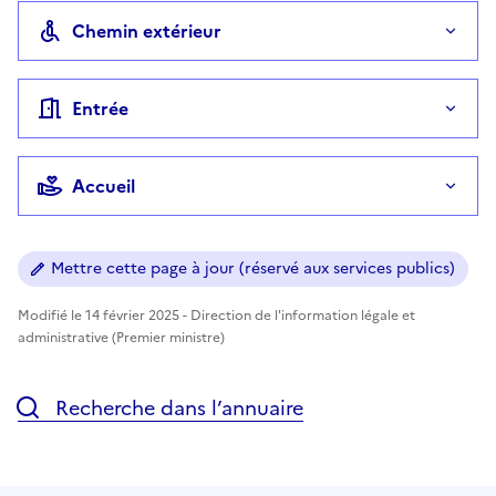
Chemin extérieur
Entrée
Accueil
Mettre cette page à jour (réservé aux services publics)
Modifié le 14 février 2025 - Direction de l'information légale et
administrative (Premier ministre)
Recherche dans l’annuaire