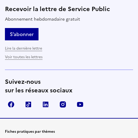
Recevoir la lettre de Service Public
Abonnement hebdomadaire gratuit
S’abonner
Lire la dernière lettre
Voir toutes les lettres
Suivez-nous
sur les réseaux sociaux
Facebook
TikTok
LinkedIn
Instagram
YouTube
Fiches pratiques par thèmes