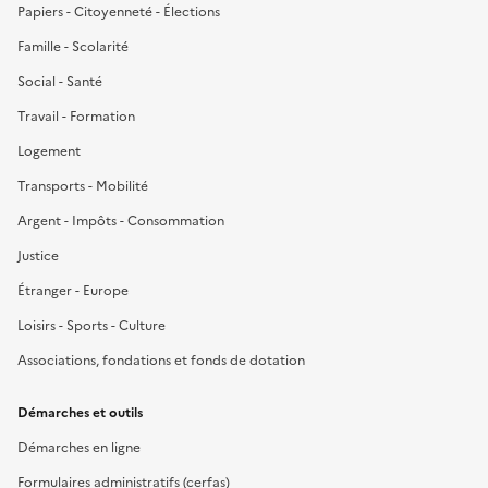
Papiers - Citoyenneté - Élections
Famille - Scolarité
Social - Santé
Travail - Formation
Logement
Transports - Mobilité
Argent - Impôts - Consommation
Justice
Étranger - Europe
Loisirs - Sports - Culture
Associations, fondations et fonds de dotation
Démarches et outils
Démarches en ligne
Formulaires administratifs (cerfas)