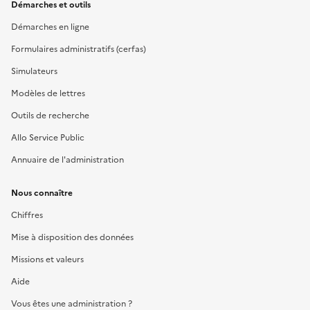
Démarches et outils
Démarches en ligne
Formulaires administratifs (cerfas)
Simulateurs
Modèles de lettres
Outils de recherche
Allo Service Public
Annuaire de l'administration
Nous connaître
Chiffres
Mise à disposition des données
Missions et valeurs
Aide
Vous êtes une administration ?