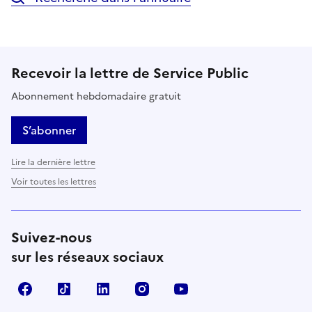
Recevoir la lettre de Service Public
Abonnement hebdomadaire gratuit
S’abonner
Lire la dernière lettre
Voir toutes les lettres
Suivez-nous
sur les réseaux sociaux
Facebook
TikTok
LinkedIn
Instagram
YouTube