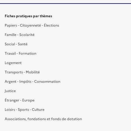
Fiches pratiques par thèmes
Papiers - Citoyenneté - Élections
Famille - Scolarité
Social - Santé
Travail - Formation
Logement
Transports - Mobilité
Argent - Impôts - Consommation
Justice
Étranger - Europe
Loisirs - Sports - Culture
Associations, fondations et fonds de dotation