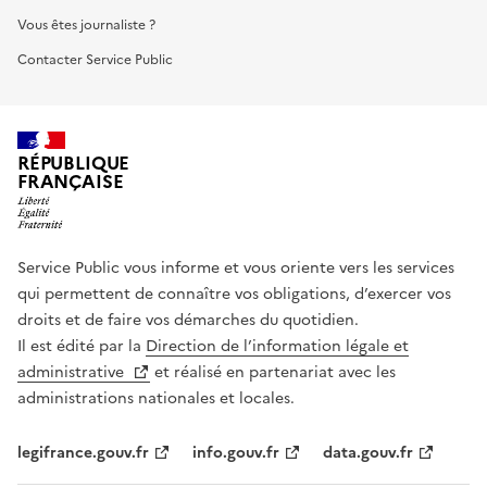
Vous êtes journaliste ?
Contacter Service Public
RÉPUBLIQUE
FRANÇAISE
Service Public vous informe et vous oriente vers les services
qui permettent de connaître vos obligations, d’exercer vos
droits et de faire vos démarches du quotidien.
Il est édité par la
Direction de l’information légale et
administrative
et réalisé en partenariat avec les
administrations nationales et locales.
legifrance.gouv.fr
info.gouv.fr
data.gouv.fr