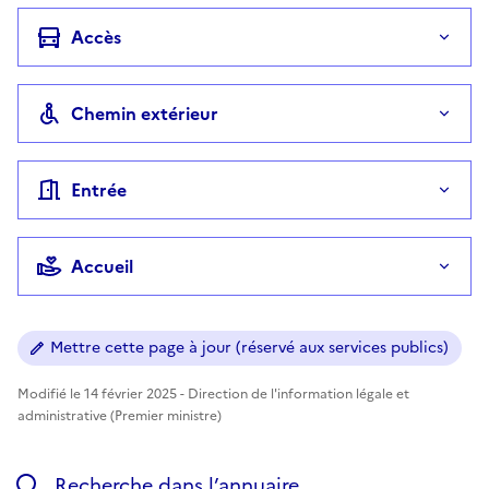
Accès
Chemin extérieur
Entrée
Accueil
Mettre cette page à jour (réservé aux services publics)
Modifié le 14 février 2025 - Direction de l'information légale et
administrative (Premier ministre)
Recherche dans l’annuaire