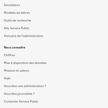
Simulateurs
Modèles de lettres
Outils de recherche
Allo Service Public
Annuaire de l'administration
Nous connaître
Chiffres
Mise à disposition des données
Missions et valeurs
Aide
Vous êtes une administration ?
Vous êtes journaliste ?
Contacter Service Public