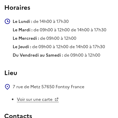
Horaires
Le Lundi :
de 14h00 à 17h30
Le Mardi :
de 09h00 à 12h00 de 14h00 à 17h30
Le Mercredi :
de 09h00 à 12h00
Le Jeudi :
de 09h00 à 12h00 de 14h00 à 17h30
Du Vendredi au Samedi :
de 09h00 à 12h00
Lieu
7 rue de Metz
57650
Fontoy
France
Voir sur une carte
Contacts