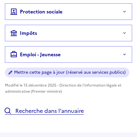
Protection sociale
Impôts
Emploi - Jeunesse
Mettre cette page à jour (réservé aux services publics)
Modifié le 15 décembre 2025 - Direction de l'information légale et
administrative (Premier ministre)
Recherche dans l’annuaire