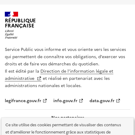
RÉPUBLIQUE
FRANÇAISE
Service Public vous informe et vous oriente vers les services
qui permettent de connaître vos obligations, d’exercer vos
droits et de faire vos démarches du quotidien.
Il est édité par la
Direction de l’information légale et
administrative
et réalisé en partenariat avec les
administrations nationales et locales.
legifrance.gouv.fr
info.gouv.fr
data.gouv.fr
Nos partenaires
Ce site utilise des cookies permettant de visualiser des contenus
et d'améliorer le fonctionnement grâce aux statistiques de