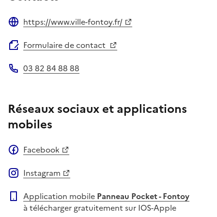
https://www.ville-fontoy.fr/
Site web
Formulaire de contact
03 82 84 88 88
Téléphone
Réseaux sociaux et applications
mobiles
Facebook
Instagram
Application mobile
Panneau Pocket - Fontoy
à télécharger gratuitement sur IOS-Apple