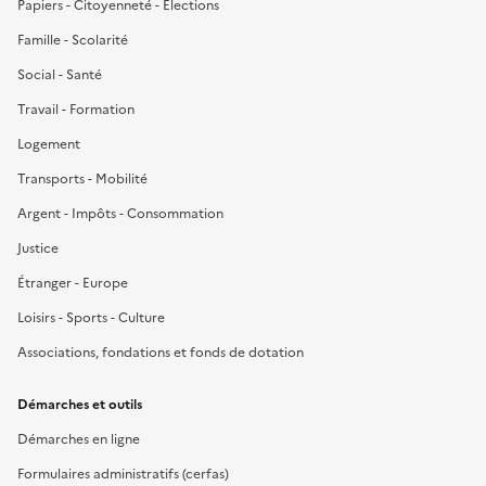
Papiers - Citoyenneté - Élections
Famille - Scolarité
Social - Santé
Travail - Formation
Logement
Transports - Mobilité
Argent - Impôts - Consommation
Justice
Étranger - Europe
Loisirs - Sports - Culture
Associations, fondations et fonds de dotation
Démarches et outils
Démarches en ligne
Formulaires administratifs (cerfas)