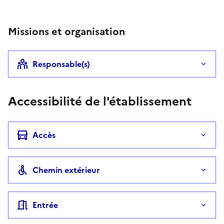
Missions et organisation
Responsable(s)
Accessibilité de l'établissement
Accès
Chemin extérieur
Entrée