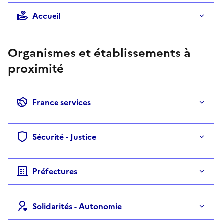
Accueil
Organismes et établissements à
proximité
France services
Sécurité - Justice
Préfectures
Solidarités - Autonomie