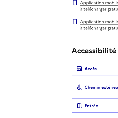
Application mobil
à télécharger grat
Application mobil
à télécharger grat
Accessibilité
Accès
Chemin extérieu
Entrée