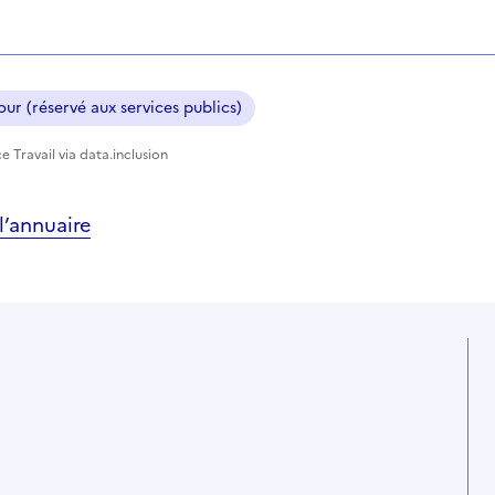
ur (réservé aux services publics)
e Travail via data.inclusion
’annuaire