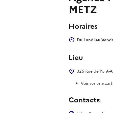
METZ
Horaires
Du Lundi au Vendr
Lieu
325 Rue de Pont-
Voir sur une cart
Contacts