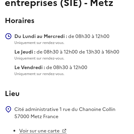
entreprises (SIE) - Metz
Horaires
Du Lundi au Mercredi :
de 08h30 à 12h00
Uniquement sur rendez-vous.
Le Jeudi :
de 08h30 à 12h00 de 13h30 à 16h00
Uniquement sur rendez-vous.
Le Vendredi :
de 08h30 à 12h00
Uniquement sur rendez-vous.
Lieu
Cité administrative
1 rue du Chanoine Collin
57000
Metz
France
Voir sur une carte