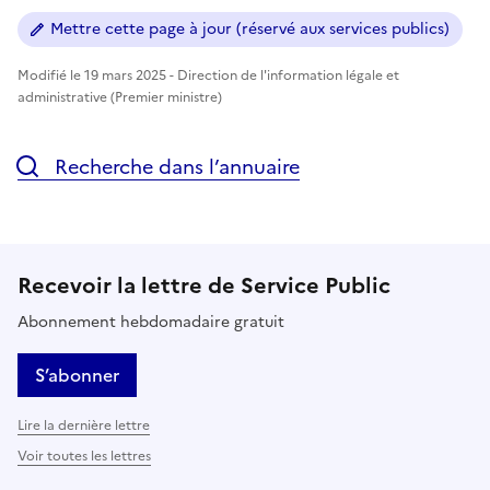
Mettre cette page à jour (réservé aux services publics)
Modifié le 19 mars 2025 - Direction de l'information légale et
administrative (Premier ministre)
Recherche dans l’annuaire
Recevoir la lettre de Service Public
Abonnement hebdomadaire gratuit
S’abonner
Lire la dernière lettre
Voir toutes les lettres