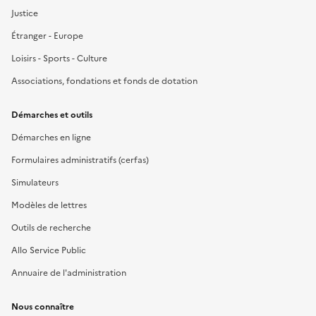
Justice
Étranger - Europe
Loisirs - Sports - Culture
Associations, fondations et fonds de dotation
Démarches et outils
Démarches en ligne
Formulaires administratifs (cerfas)
Simulateurs
Modèles de lettres
Outils de recherche
Allo Service Public
Annuaire de l'administration
Nous connaître