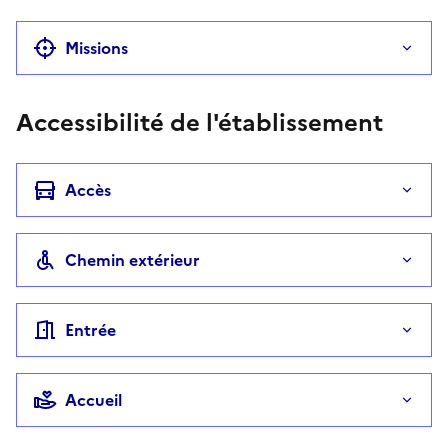
Missions
Accessibilité de l'établissement
Accès
Chemin extérieur
Entrée
Accueil