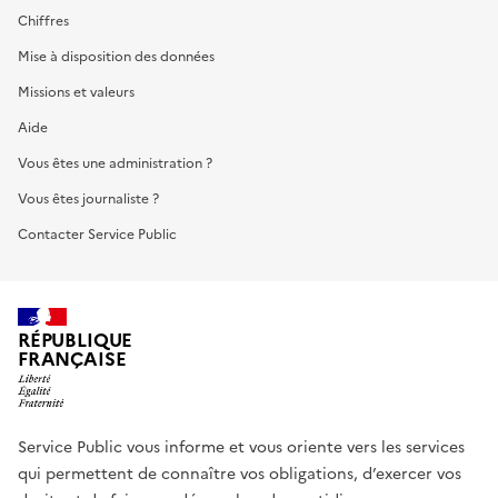
Chiffres
Mise à disposition des données
Missions et valeurs
Aide
Vous êtes une administration ?
Vous êtes journaliste ?
Contacter Service Public
RÉPUBLIQUE
FRANÇAISE
Service Public vous informe et vous oriente vers les services
qui permettent de connaître vos obligations, d’exercer vos