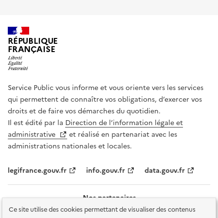
RÉPUBLIQUE
FRANÇAISE
Service Public vous informe et vous oriente vers les services
qui permettent de connaître vos obligations, d’exercer vos
droits et de faire vos démarches du quotidien.
Il est édité par la
Direction de l’information légale et
administrative
et réalisé en partenariat avec les
administrations nationales et locales.
legifrance.gouv.fr
info.gouv.fr
data.gouv.fr
Nos partenaires
Ce site utilise des cookies permettant de visualiser des contenus