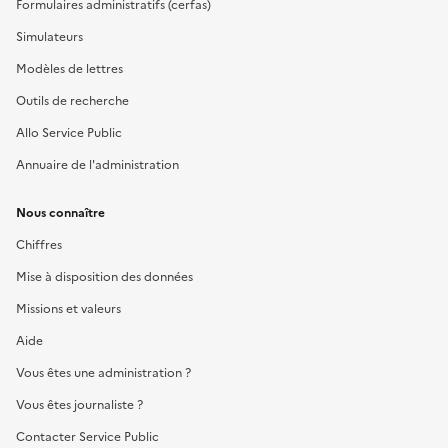
Formulaires administratifs (cerfas)
Simulateurs
Modèles de lettres
Outils de recherche
Allo Service Public
Annuaire de l'administration
Nous connaître
Chiffres
Mise à disposition des données
Missions et valeurs
Aide
Vous êtes une administration ?
Vous êtes journaliste ?
Contacter Service Public