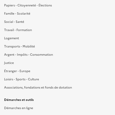
Papiers - Citoyenneté - Élections
Famille - Scolarité
Social - Santé
Travail - Formation
Logement
Transports - Mobilité
Argent - Impôts - Consommation
Justice
Étranger - Europe
Loisirs - Sports - Culture
Associations, fondations et fonds de dotation
Démarches et outils
Démarches en ligne