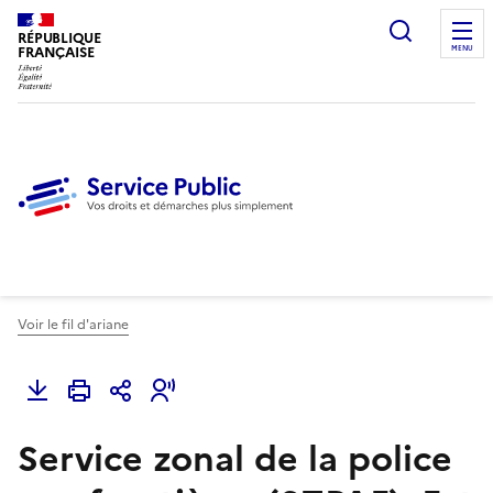
Ouvrir l
RÉPUBLIQUE
FRANÇAISE
MENU
Voir le fil d'ariane
Service zonal de la police