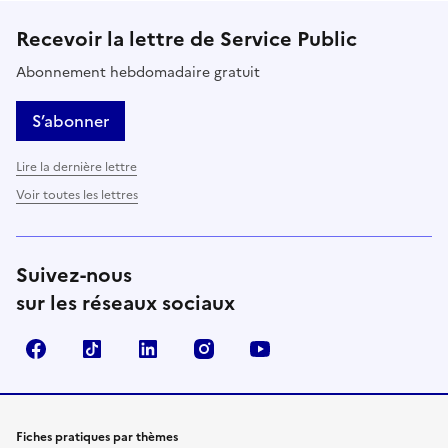
Recevoir la lettre de Service Public
Abonnement hebdomadaire gratuit
S’abonner
Lire la dernière lettre
Voir toutes les lettres
Suivez-nous
sur les réseaux sociaux
Facebook
TikTok
LinkedIn
Instagram
YouTube
Fiches pratiques par thèmes