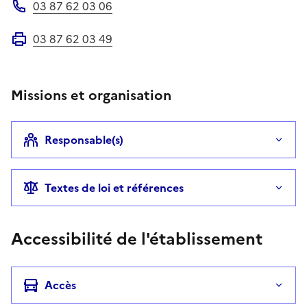
03 87 62 03 06
Téléphone
03 87 62 03 49
Fax
Missions et organisation
Responsable(s)
Textes de loi et références
Accessibilité de l'établissement
Accès