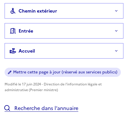
Chemin extérieur
Entrée
Accueil
Mettre cette page à jour (réservé aux services publics)
Modifié le 17 juin 2024 - Direction de l'information légale et
administrative (Premier ministre)
Recherche dans l’annuaire