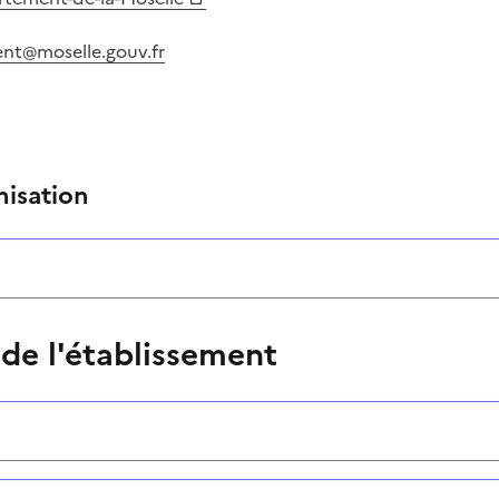
nt@moselle.gouv.fr
nisation
 de l'établissement