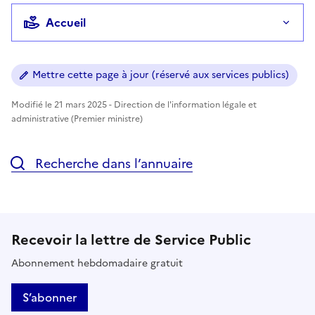
Accueil
Mettre cette page à jour (réservé aux services publics)
Modifié le 21 mars 2025 - Direction de l'information légale et
administrative (Premier ministre)
Recherche dans l’annuaire
Recevoir la lettre de Service Public
Abonnement hebdomadaire gratuit
S’abonner