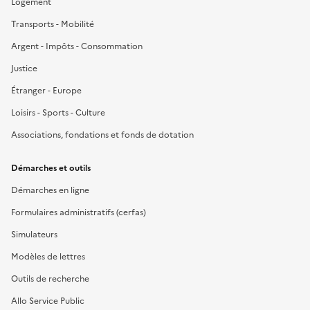
Logement
Transports - Mobilité
Argent - Impôts - Consommation
Justice
Étranger - Europe
Loisirs - Sports - Culture
Associations, fondations et fonds de dotation
Démarches et outils
Démarches en ligne
Formulaires administratifs (cerfas)
Simulateurs
Modèles de lettres
Outils de recherche
Allo Service Public