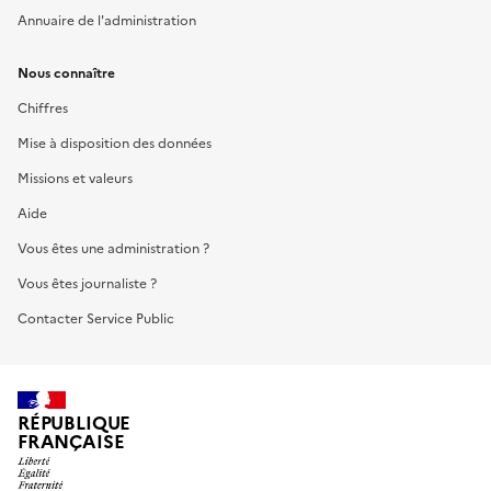
Annuaire de l'administration
Nous connaître
Chiffres
Mise à disposition des données
Missions et valeurs
Aide
Vous êtes une administration ?
Vous êtes journaliste ?
Contacter Service Public
RÉPUBLIQUE
FRANÇAISE