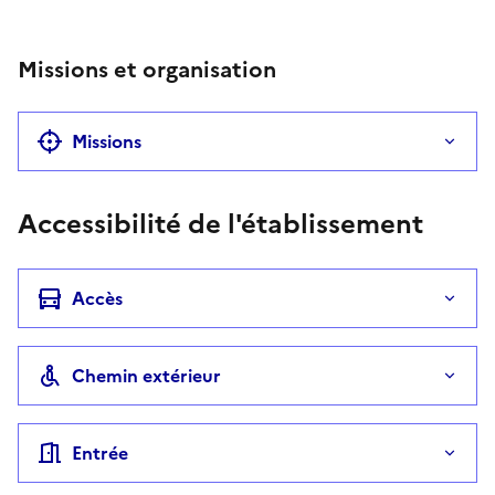
Téléphone
Missions et organisation
Missions
Accessibilité de l'établissement
Accès
Chemin extérieur
Entrée