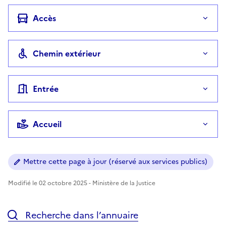
Accès
Chemin extérieur
Entrée
Accueil
Mettre cette page à jour (réservé aux services publics)
Modifié le 02 octobre 2025 - Ministère de la Justice
Recherche dans l’annuaire