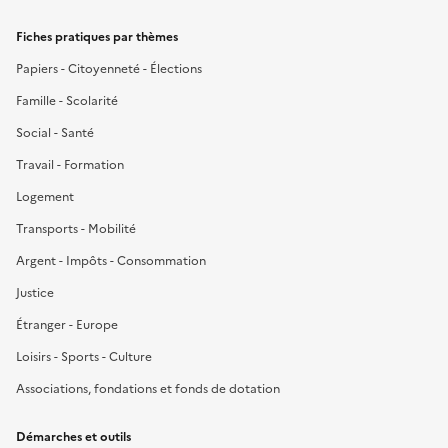
Fiches pratiques par thèmes
Papiers - Citoyenneté - Élections
Famille - Scolarité
Social - Santé
Travail - Formation
Logement
Transports - Mobilité
Argent - Impôts - Consommation
Justice
Étranger - Europe
Loisirs - Sports - Culture
Associations, fondations et fonds de dotation
Démarches et outils