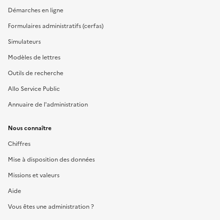
Démarches en ligne
Formulaires administratifs (cerfas)
Simulateurs
Modèles de lettres
Outils de recherche
Allo Service Public
Annuaire de l'administration
Nous connaître
Chiffres
Mise à disposition des données
Missions et valeurs
Aide
Vous êtes une administration ?