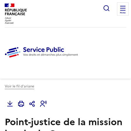
Ouvrir l
RÉPUBLIQUE
FRANÇAISE
MENU
Voir le fil d'ariane
Point-justice de la mission