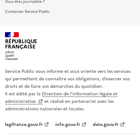
Vous êtes journaliste ?
Contacter Service Public
RÉPUBLIQUE
FRANÇAISE
Service Public vous informe et vous oriente vers les services
qui permettent de connaître vos obligations, d’exercer vos
droits et de faire vos démarches du quotidien.
Il est édité par la
Direction de l’information légale et
administrative
et réalisé en partenariat avec les
administrations nationales et locales.
legifrance.gouv.fr
info.gouv.fr
data.gouv.fr