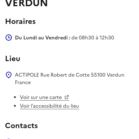
VERDUN
Horaires
Du Lundi au Vendredi :
de 08h30 à 12h30
Lieu
ACTIPOLE
Rue Robert de Cotte
55100
Verdun
France
Voir sur une carte
Voir l’accessibilité du lieu
Contacts