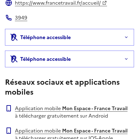
https://www.francetravail.fr/accueil/
Site web
3949
Téléphone
Téléphone accessible
Téléphone accessible
Réseaux sociaux et applications
mobiles
Application mobile
Mon Espace - France Travail
à télécharger gratuitement sur Android
Application mobile
Mon Espace - France Travail
à télécharger gratuitement sur IOS-Apple