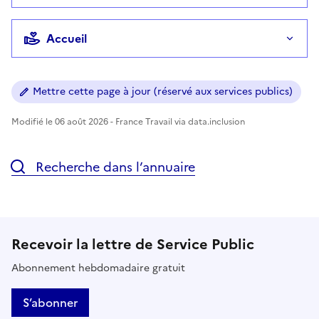
Accueil
Mettre cette page à jour (réservé aux services publics)
Modifié le 06 août 2026 - France Travail via data.inclusion
Recherche dans l’annuaire
Recevoir la lettre de Service Public
Abonnement hebdomadaire gratuit
S’abonner