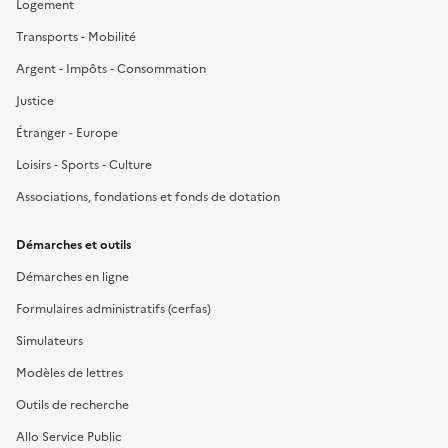
Logement
Transports - Mobilité
Argent - Impôts - Consommation
Justice
Étranger - Europe
Loisirs - Sports - Culture
Associations, fondations et fonds de dotation
Démarches et outils
Démarches en ligne
Formulaires administratifs (cerfas)
Simulateurs
Modèles de lettres
Outils de recherche
Allo Service Public