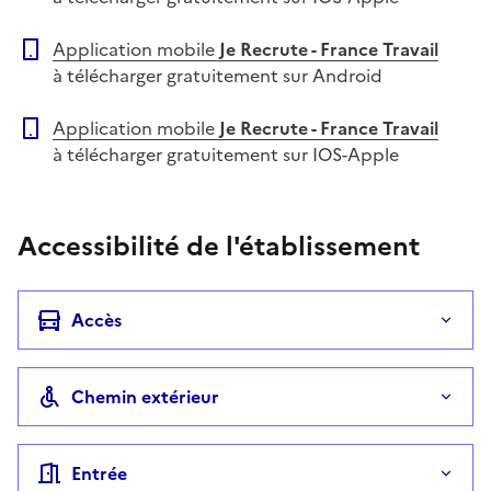
Application mobile
Je Recrute - France Travail
à télécharger gratuitement sur Android
Application mobile
Je Recrute - France Travail
à télécharger gratuitement sur IOS-Apple
Accessibilité de l'établissement
Accès
Chemin extérieur
Entrée