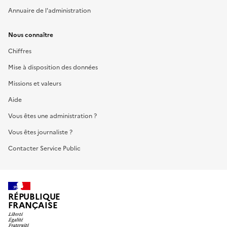
Annuaire de l'administration
Nous connaître
Chiffres
Mise à disposition des données
Missions et valeurs
Aide
Vous êtes une administration ?
Vous êtes journaliste ?
Contacter Service Public
RÉPUBLIQUE
FRANÇAISE