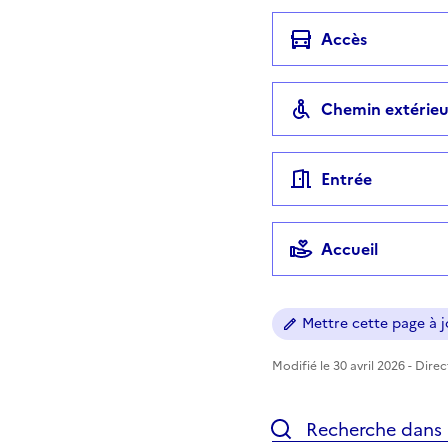
Accès
Chemin extérieu
Entrée
Accueil
Mettre cette page à jo
Modifié le 30 avril 2026 - Dire
Recherche dans l