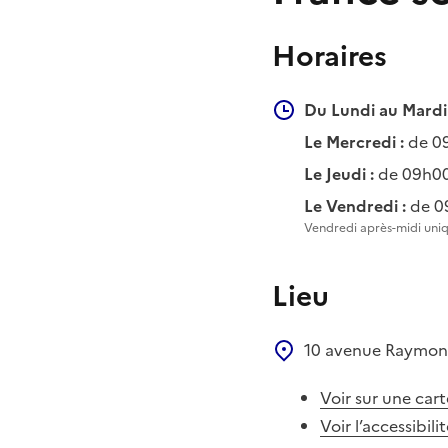
Horaires
Du Lundi au Mardi 
Le Mercredi :
de 0
Le Jeudi :
de 09h00
Le Vendredi :
de 0
Vendredi après-midi uni
Lieu
10 avenue Raymon
Voir sur une cart
Voir l’accessibili