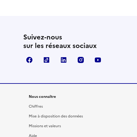
Suivez-nous
sur les réseaux sociaux
Facebook
TikTok
LinkedIn
Instagram
YouTube
Nous connaître
Chiffres
Mise à disposition des données
Missions et valeurs
Aide