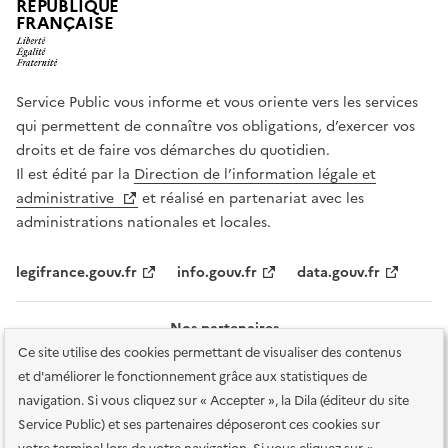
RÉPUBLIQUE
FRANÇAISE
Service Public vous informe et vous oriente vers les services
qui permettent de connaître vos obligations, d’exercer vos
droits et de faire vos démarches du quotidien.
Il est édité par la
Direction de l’information légale et
administrative
et réalisé en partenariat avec les
administrations nationales et locales.
legifrance.gouv.fr
info.gouv.fr
data.gouv.fr
Nos partenaires
Ce site utilise des cookies permettant de visualiser des contenus
et d'améliorer le fonctionnement grâce aux statistiques de
navigation. Si vous cliquez sur « Accepter », la Dila (éditeur du site
Service Public) et ses partenaires déposeront ces cookies sur