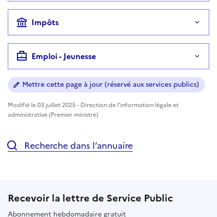
Impôts
Emploi - Jeunesse
Mettre cette page à jour (réservé aux services publics)
Modifié le 03 juillet 2025 - Direction de l'information légale et
administrative (Premier ministre)
Recherche dans l’annuaire
Recevoir la lettre de Service Public
Abonnement hebdomadaire gratuit