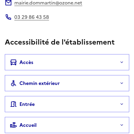
mairie.dommartin@ozone.net
Adresse électronique
03 29 86 43 58
Téléphone
Accessibilité de l'établissement
Accès
Chemin extérieur
Entrée
Accueil