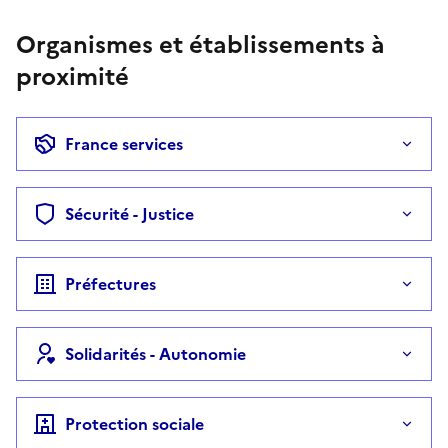
Organismes et établissements à
proximité
France services
Sécurité - Justice
Préfectures
Solidarités - Autonomie
Protection sociale