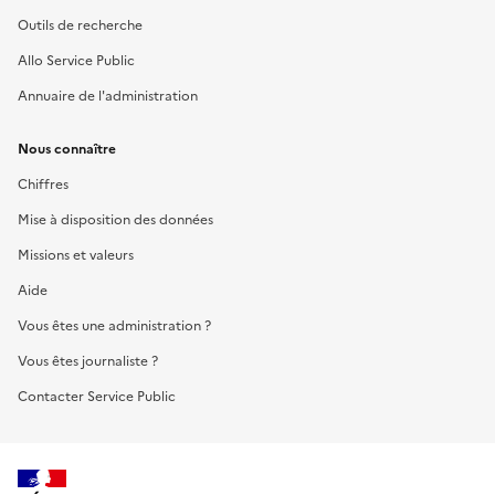
Outils de recherche
Allo Service Public
Annuaire de l'administration
Nous connaître
Chiffres
Mise à disposition des données
Missions et valeurs
Aide
Vous êtes une administration ?
Vous êtes journaliste ?
Contacter Service Public