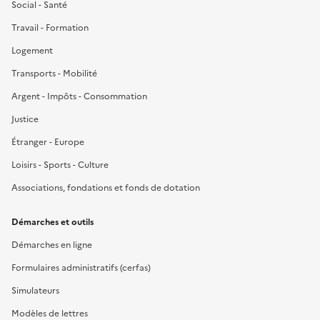
Social - Santé
Travail - Formation
Logement
Transports - Mobilité
Argent - Impôts - Consommation
Justice
Étranger - Europe
Loisirs - Sports - Culture
Associations, fondations et fonds de dotation
Démarches et outils
Démarches en ligne
Formulaires administratifs (cerfas)
Simulateurs
Modèles de lettres