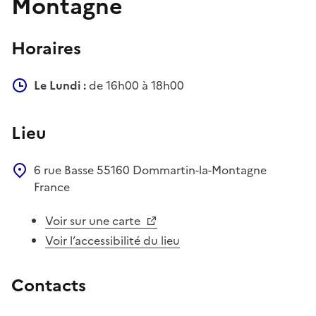
Montagne
Horaires
Le Lundi :
de 16h00 à 18h00
Lieu
6 rue Basse
55160
Dommartin-la-Montagne
France
Voir sur une carte
Voir l’accessibilité du lieu
Contacts