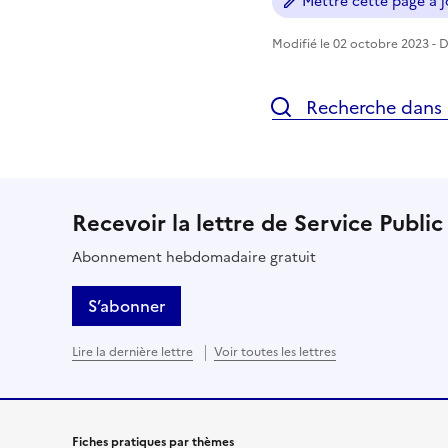
Mettre cette page à jo
Modifié le 02 octobre 2023 - Di
Recherche dans l
Recevoir la lettre de Service Public
Abonnement hebdomadaire gratuit
S’abonner
Lire la dernière lettre
Voir toutes les lettres
Fiches pratiques par thèmes