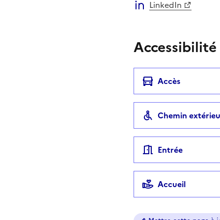
LinkedIn
Accessibilité
Accès
Chemin extérieu
Entrée
Accueil