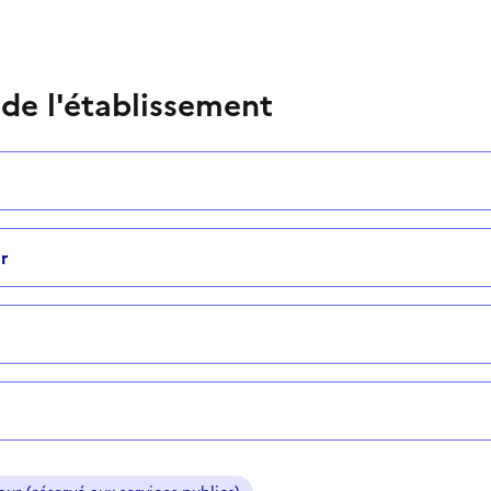
 de l'établissement
r