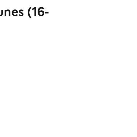
unes (16-