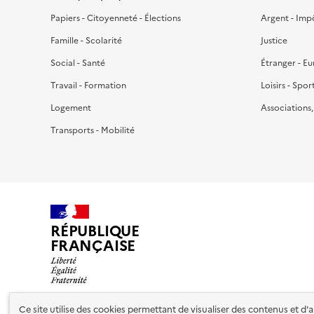
Papiers - Citoyenneté - Élections
Argent - Imp
Famille - Scolarité
Justice
Social - Santé
Étranger - E
Travail - Formation
Loisirs - Spor
Logement
Associations
Transports - Mobilité
RÉPUBLIQUE
FRANÇAISE
Ce site utilise des cookies permettant de visualiser des contenus et d