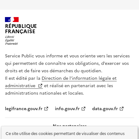
RÉPUBLIQUE
FRANÇAISE
Service Public vous informe et vous oriente vers les services
qui permettent de connaître vos obligations, d’exercer vos
droits et de faire vos démarches du quotidien.
Il est édité par la
Direction de l’information légale et
administrative
et réalisé en partenariat avec les
administrations nationales et locales.
legifrance.gouv.fr
info.gouv.fr
data.gouv.fr
Nos partenaires
Ce site utilise des cookies permettant de visualiser des contenus