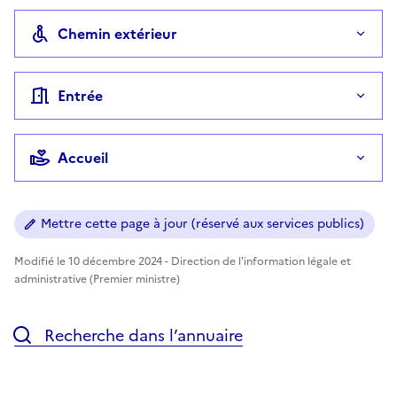
Chemin extérieur
Entrée
Accueil
Mettre cette page à jour (réservé aux services publics)
Modifié le 10 décembre 2024 - Direction de l'information légale et
administrative (Premier ministre)
Recherche dans l’annuaire