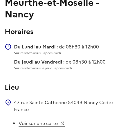
Meurthe-et-Moselle -
Nancy
Horaires
Du Lundi au Mardi :
de 08h30 à 12h00
Sur rendez-vous l'après-midi.
Du Jeudi au Vendredi :
de 08h30 à 12h00
Sur rendez-vous le jeudi après-midi.
Lieu
47 rue Sainte-Catherine
54043
Nancy Cedex
France
Voir sur une carte