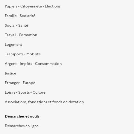
Papiers - Citoyenneté - Élections
Famille - Scolarité
Social - Santé
Travail - Formation
Logement
Transports - Mobilité
Argent - Impôts - Consommation
Justice
Étranger - Europe
Loisirs - Sports - Culture
Associations, fondations et fonds de dotation
Démarches et outils
Démarches en ligne