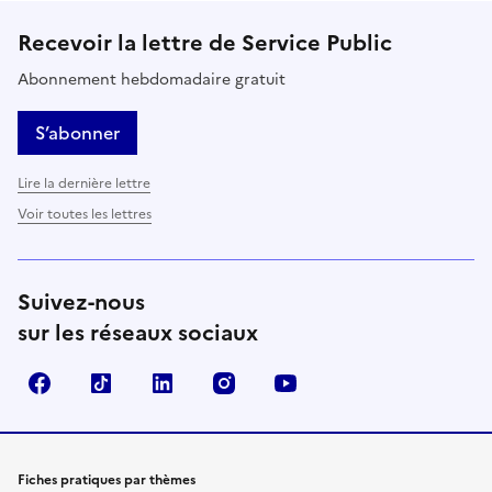
Recevoir la lettre de Service Public
Abonnement hebdomadaire gratuit
S’abonner
Lire la dernière lettre
Voir toutes les lettres
Suivez-nous
sur les réseaux sociaux
Facebook
TikTok
LinkedIn
Instagram
YouTube
Fiches pratiques par thèmes