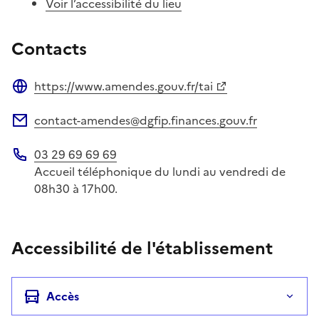
Voir l’accessibilité du lieu
Contacts
https://www.amendes.gouv.fr/tai
Site web
contact-amendes@dgfip.finances.gouv.fr
Adresse électronique
03 29 69 69 69
Téléphone
Accueil téléphonique du lundi au vendredi de
08h30 à 17h00.
Accessibilité de l'établissement
Accès