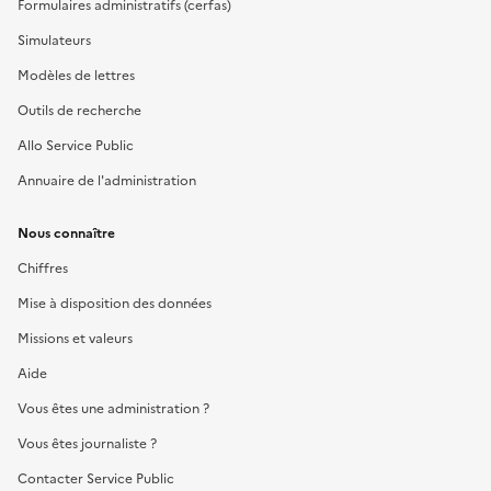
Formulaires administratifs (cerfas)
Simulateurs
Modèles de lettres
Outils de recherche
Allo Service Public
Annuaire de l'administration
Nous connaître
Chiffres
Mise à disposition des données
Missions et valeurs
Aide
Vous êtes une administration ?
Vous êtes journaliste ?
Contacter Service Public