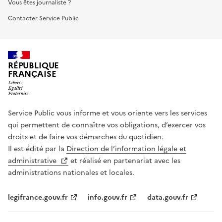
Vous êtes journaliste ?
Contacter Service Public
RÉPUBLIQUE
FRANÇAISE
Service Public vous informe et vous oriente vers les services
qui permettent de connaître vos obligations, d’exercer vos
droits et de faire vos démarches du quotidien.
Il est édité par la
Direction de l’information légale et
administrative
et réalisé en partenariat avec les
administrations nationales et locales.
legifrance.gouv.fr
info.gouv.fr
data.gouv.fr