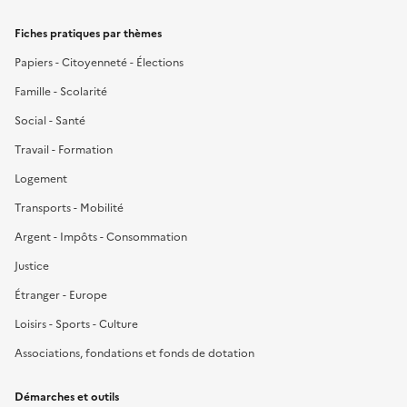
Fiches pratiques par thèmes
Papiers - Citoyenneté - Élections
Famille - Scolarité
Social - Santé
Travail - Formation
Logement
Transports - Mobilité
Argent - Impôts - Consommation
Justice
Étranger - Europe
Loisirs - Sports - Culture
Associations, fondations et fonds de dotation
Démarches et outils