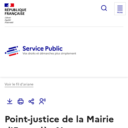
Ouvrir l
RÉPUBLIQUE
FRANÇAISE
MENU
Voir le fil d'ariane
Point-justice de la Mairie