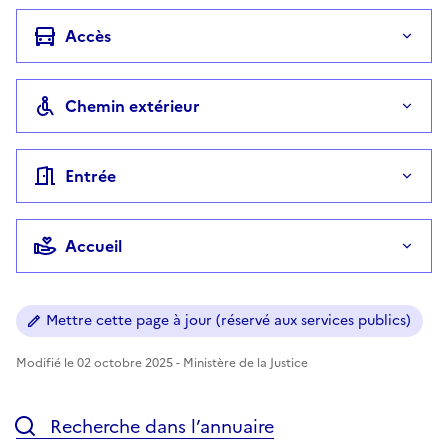
Accès
Chemin extérieur
Entrée
Accueil
Mettre cette page à jour (réservé aux services publics)
Modifié le 02 octobre 2025 - Ministère de la Justice
Recherche dans l’annuaire