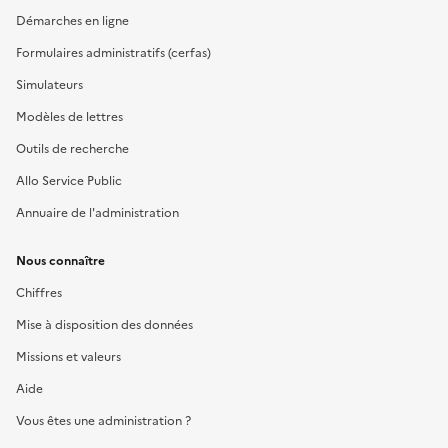
Démarches en ligne
Formulaires administratifs (cerfas)
Simulateurs
Modèles de lettres
Outils de recherche
Allo Service Public
Annuaire de l'administration
Nous connaître
Chiffres
Mise à disposition des données
Missions et valeurs
Aide
Vous êtes une administration ?