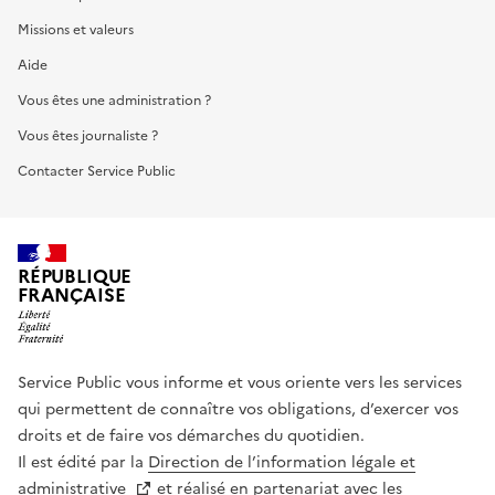
Missions et valeurs
Aide
Vous êtes une administration ?
Vous êtes journaliste ?
Contacter Service Public
RÉPUBLIQUE
FRANÇAISE
Service Public vous informe et vous oriente vers les services
qui permettent de connaître vos obligations, d’exercer vos
droits et de faire vos démarches du quotidien.
Il est édité par la
Direction de l’information légale et
administrative
et réalisé en partenariat avec les