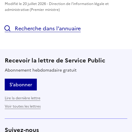
Modifié le 20 juillet 2026 - Direction de l'information légale et
administrative (Premier ministre)
Recherche dans l’annuaire
Recevoir la lettre de Service Public
Abonnement hebdomadaire gratuit
S’abonner
Lire la dernière lettre
Voir toutes les lettres
Suivez-nous