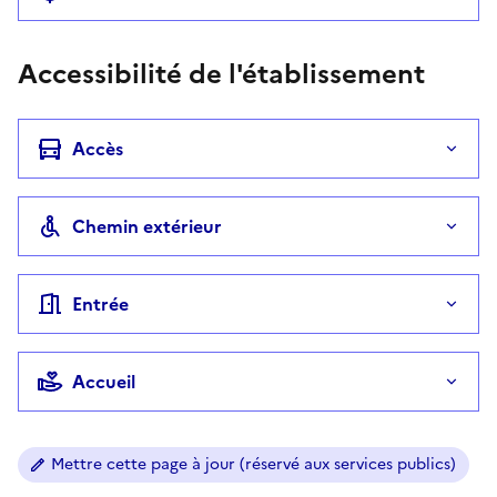
Accessibilité de l'établissement
Accès
Chemin extérieur
Entrée
Accueil
Mettre cette page à jour (réservé aux services publics)