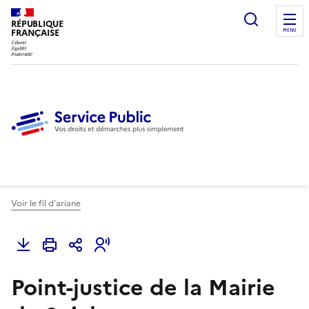
Ouvrir l
RÉPUBLIQUE
FRANÇAISE
MENU
Voir le fil d'ariane
Point-justice de la Mairie