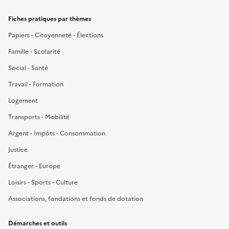
Fiches pratiques par thèmes
Papiers - Citoyenneté - Élections
Famille - Scolarité
Social - Santé
Travail - Formation
Logement
Transports - Mobilité
Argent - Impôts - Consommation
Justice
Étranger - Europe
Loisirs - Sports - Culture
Associations, fondations et fonds de dotation
Démarches et outils