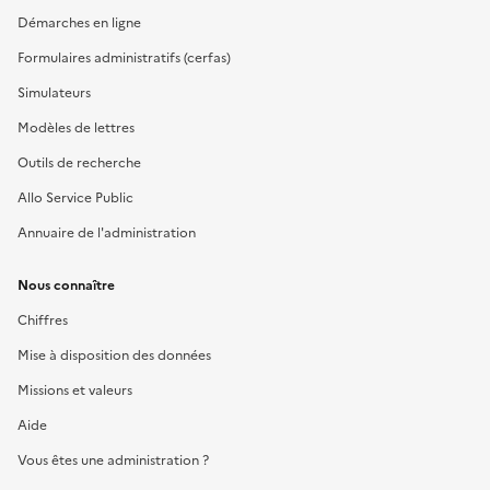
Démarches en ligne
Formulaires administratifs (cerfas)
Simulateurs
Modèles de lettres
Outils de recherche
Allo Service Public
Annuaire de l'administration
Nous connaître
Chiffres
Mise à disposition des données
Missions et valeurs
Aide
Vous êtes une administration ?