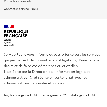
Vous êtes journaliste ?
Contacter Service Public
RÉPUBLIQUE
FRANÇAISE
Service Public vous informe et vous oriente vers les services
qui permettent de connaître vos obligations, d’exercer vos
droits et de faire vos démarches du quotidien.
Il est édité par la
Direction de l’information légale et
administrative
et réalisé en partenariat avec les
administrations nationales et locales.
legifrance.gouv.fr
info.gouv.fr
data.gouv.fr