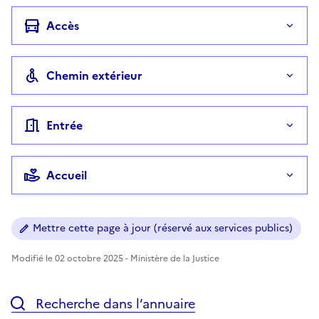
Accès
Chemin extérieur
Entrée
Accueil
Mettre cette page à jour (réservé aux services publics)
Modifié le 02 octobre 2025 - Ministère de la Justice
Recherche dans l’annuaire