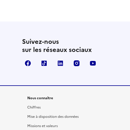
Suivez-nous
sur les réseaux sociaux
Facebook
TikTok
LinkedIn
Instagram
YouTube
Nous connaître
Chiffres
Mise à disposition des données
Missions et valeurs