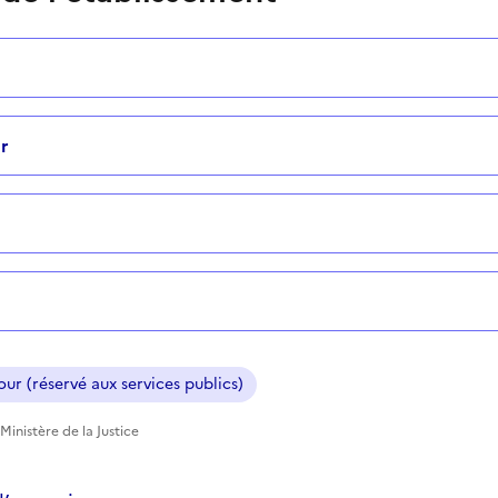
r
ur (réservé aux services publics)
Ministère de la Justice