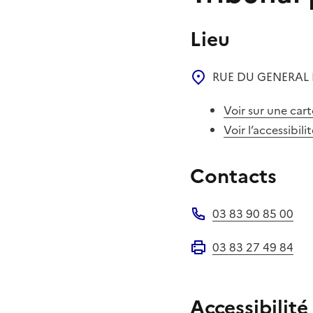
Lieu
RUE DU GENERAL 
Voir sur une cart
Voir l’accessibili
Contacts
03 83 90 85 00
Téléphone
03 83 27 49 84
Fax
Accessibilité