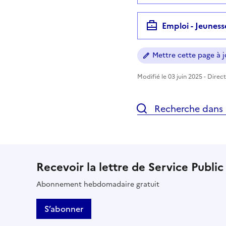
Emploi - Jeuness
Mettre cette page à jo
Modifié le 03 juin 2025 - Direc
Recherche dans l
Recevoir la lettre de Service Public
Abonnement hebdomadaire gratuit
S’abonner