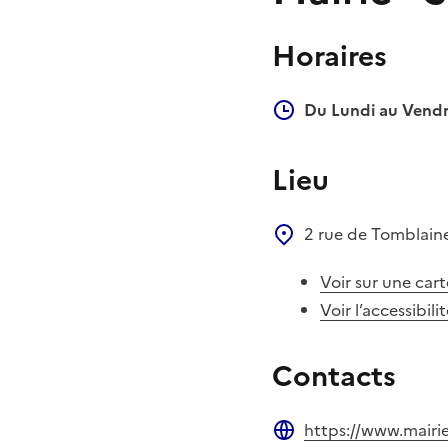
Horaires
Du Lundi au Vendr
Lieu
2 rue de Tomblain
Voir sur une cart
Voir l’accessibili
Contacts
https://www.mairie-