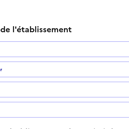
 de l'établissement
r