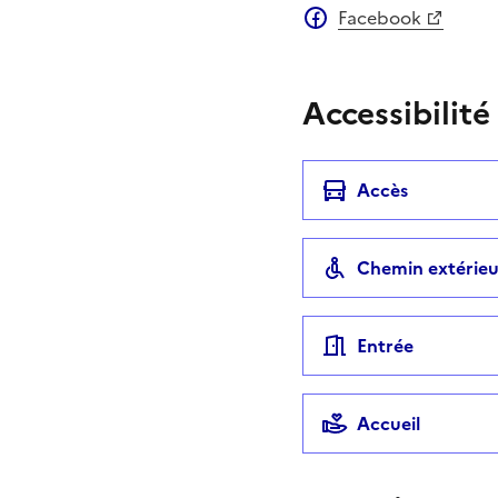
Facebook
Accessibilité
Accès
Chemin extérieu
Entrée
Accueil