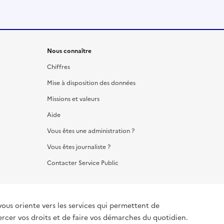
Nous connaître
Chiffres
Mise à disposition des données
Missions et valeurs
Aide
Vous êtes une administration ?
Vous êtes journaliste ?
Contacter Service Public
vous oriente vers les services qui permettent de
ercer vos droits et de faire vos démarches du quotidien.