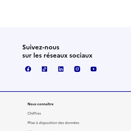
Suivez-nous
sur les réseaux sociaux
Facebook
TikTok
LinkedIn
Instagram
YouTube
Nous connaître
Chiffres
Mise à disposition des données