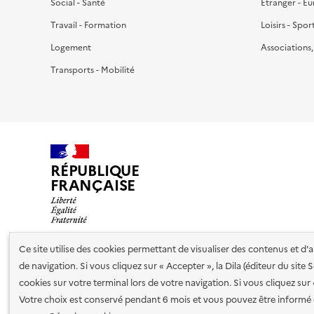
Social - Santé
Étranger - E
Travail - Formation
Loisirs - Spor
Logement
Associations
Transports - Mobilité
RÉPUBLIQUE
FRANÇAISE
Ce site utilise des cookies permettant de visualiser des contenus et d
de navigation. Si vous cliquez sur « Accepter », la Dila (éditeur du site
Nos partenaires
cookies sur votre terminal lors de votre navigation. Si vous cliquez sur
Votre choix est conservé pendant 6 mois et vous pouvez être informé 