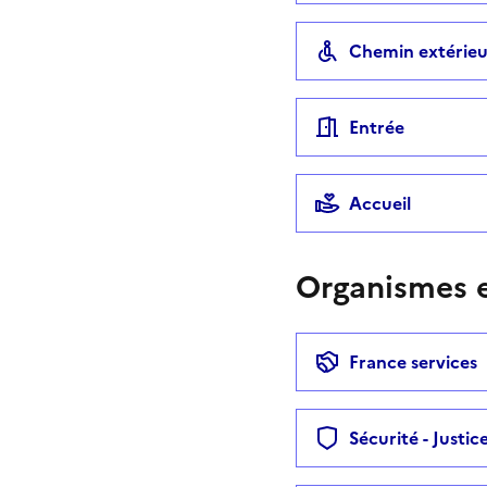
Chemin extérieu
Entrée
Accueil
Organismes e
France services
Sécurité - Justic