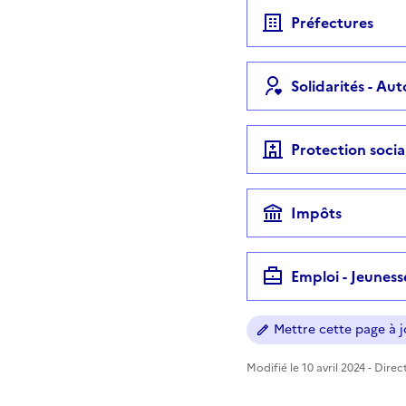
Préfectures
Solidarités - Au
Protection socia
Impôts
Emploi - Jeuness
Mettre cette page à jo
Modifié le 10 avril 2024 - Dire