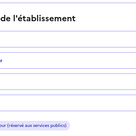
 de l'établissement
r
ur (réservé aux services publics)