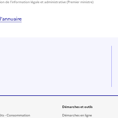
tion de l'information légale et administrative (Premier ministre)
’annuaire
Démarches et outils
ôts - Consommation
Démarches en ligne