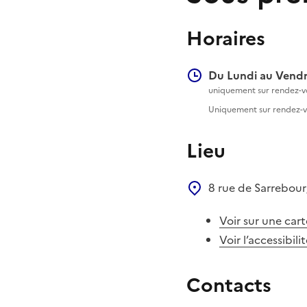
Horaires
Du Lundi au Vendr
uniquement sur rendez-v
Uniquement sur rendez-
Lieu
8 rue de Sarrebou
Voir sur une cart
Voir l’accessibili
Contacts