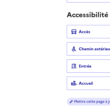
Accessibilité
Accès
Chemin extérieu
Entrée
Accueil
Mettre cette page à jo