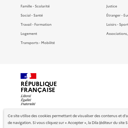
Famille - Scolarité
Justice
Social - Santé
Étranger - E
Travail - Formation
Loisirs - Spor
Logement
Associations
Transports - Mobilité
RÉPUBLIQUE
FRANÇAISE
Ce site utilise des cookies permettant de visualiser des contenus et d
de navigation. Si vous cliquez sur « Accepter », la Dila (éditeur du site
Nos partenaires