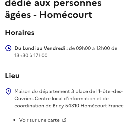
dédié aux personnes
âgées - Homécourt
Horaires
Du Lundi au Vendredi :
de 09h00 à 12h00 de
13h30 à 17h00
Lieu
Maison du département
3 place de l'Hôtel-des-
Ouvriers
Centre local d'information et de
coordination de Briey
54310
Homécourt
France
Voir sur une carte