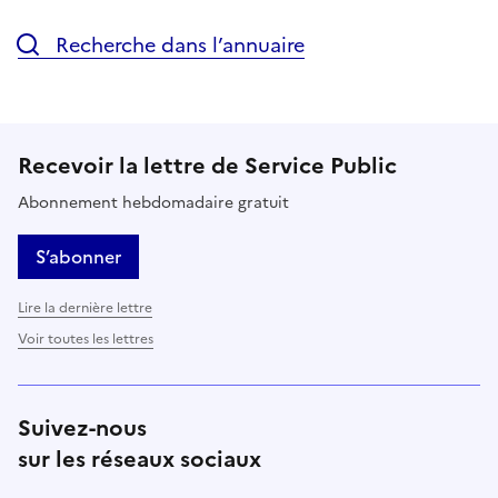
Recherche dans l’annuaire
Recevoir la lettre de Service Public
Abonnement hebdomadaire gratuit
S’abonner
Lire la dernière lettre
Voir toutes les lettres
Suivez-nous
sur les réseaux sociaux