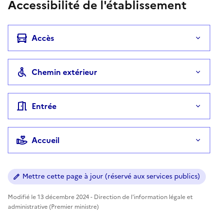
Accessibilité de l'établissement
Accès
Chemin extérieur
Entrée
Accueil
Mettre cette page à jour (réservé aux services publics)
Modifié le 13 décembre 2024 - Direction de l'information légale et
administrative (Premier ministre)