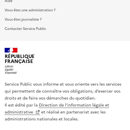
Aide
Vous êtes une administration ?
Vous êtes journaliste ?
Contacter Service Public
RÉPUBLIQUE
FRANÇAISE
Service Public vous informe et vous oriente vers les services
qui permettent de connaître vos obligations, d’exercer vos
droits et de faire vos démarches du quotidien.
Il est édité par la
Direction de l’information légale et
administrative
et réalisé en partenariat avec les
administrations nationales et locales.