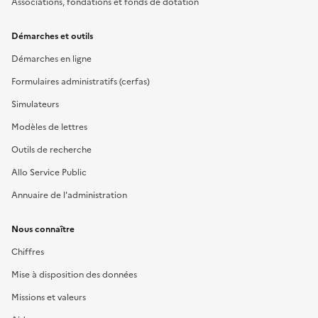
Associations, fondations et fonds de dotation
Démarches et outils
Démarches en ligne
Formulaires administratifs (cerfas)
Simulateurs
Modèles de lettres
Outils de recherche
Allo Service Public
Annuaire de l'administration
Nous connaître
Chiffres
Mise à disposition des données
Missions et valeurs