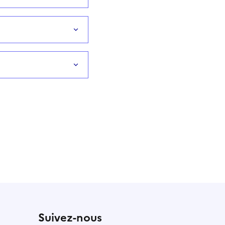
Suivez-nous