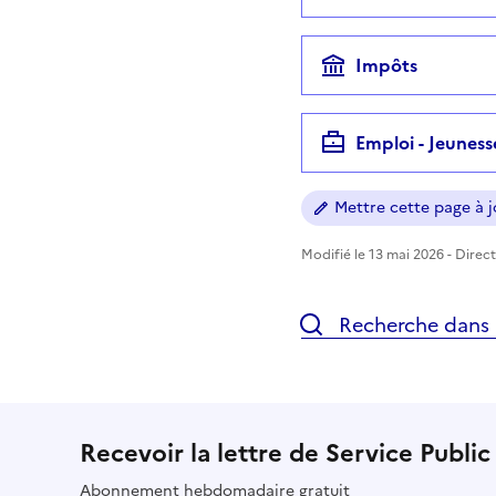
Impôts
Emploi - Jeuness
Mettre cette page à jo
Modifié le 13 mai 2026 - Direct
Recherche dans l
Recevoir la lettre de Service Public
Abonnement hebdomadaire gratuit