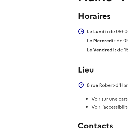
Horaires
Le Lundi :
de 09h0
Le Mercredi :
de 0
Le Vendredi :
de 1
Lieu
8 rue Robert-d'Ha
Voir sur une cart
Voir l’accessibili
Contacts