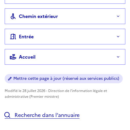
Chemin extérieur
Entrée
Accueil
Mettre cette page à jour (réservé aux services publics)
Modifié le 28 juillet 2026 - Direction de l'information légale et
administrative (Premier ministre)
Recherche dans l’annuaire