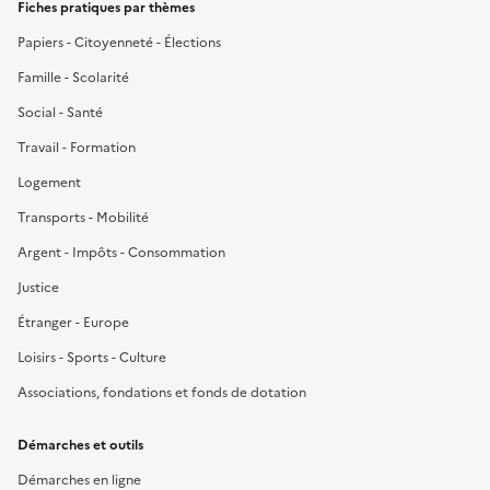
Fiches pratiques par thèmes
Papiers - Citoyenneté - Élections
Famille - Scolarité
Social - Santé
Travail - Formation
Logement
Transports - Mobilité
Argent - Impôts - Consommation
Justice
Étranger - Europe
Loisirs - Sports - Culture
Associations, fondations et fonds de dotation
Démarches et outils
Démarches en ligne