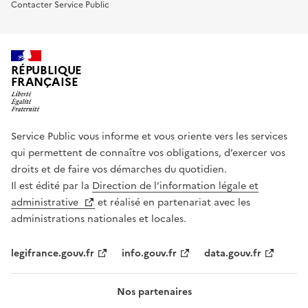
Contacter Service Public
RÉPUBLIQUE
FRANÇAISE
Service Public vous informe et vous oriente vers les services
qui permettent de connaître vos obligations, d’exercer vos
droits et de faire vos démarches du quotidien.
Il est édité par la
Direction de l’information légale et
administrative
et réalisé en partenariat avec les
administrations nationales et locales.
legifrance.gouv.fr
info.gouv.fr
data.gouv.fr
Nos partenaires