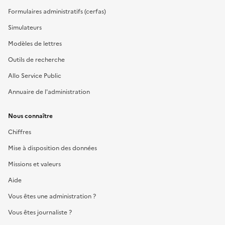
Formulaires administratifs (cerfas)
Simulateurs
Modèles de lettres
Outils de recherche
Allo Service Public
Annuaire de l'administration
Nous connaître
Chiffres
Mise à disposition des données
Missions et valeurs
Aide
Vous êtes une administration ?
Vous êtes journaliste ?