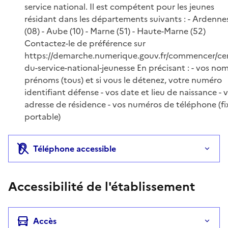
service national. Il est compétent pour les jeunes
résidant dans les départements suivants : - Ardenne
(08) - Aube (10) - Marne (51) - Haute-Marne (52)
Contactez-le de préférence sur
https://demarche.numerique.gouv.fr/commencer/ce
du-service-national-jeunesse En précisant : - vos nom
prénoms (tous) et si vous le détenez, votre numéro
identifiant défense - vos date et lieu de naissance - 
adresse de résidence - vos numéros de téléphone (fi
portable)
Téléphone accessible
Accessibilité de l'établissement
Accès